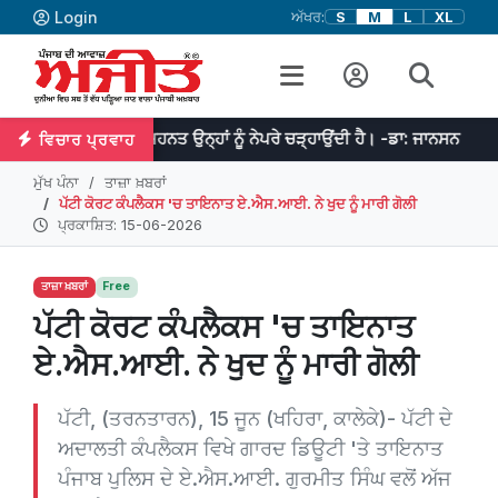
Login
ਅੱਖਰ:
S
M
L
XL
ਹੈ ਤੇ ਮਿਹਨਤ ਉਨ੍ਹਾਂ ਨੂੰ ਨੇਪਰੇ ਚੜ੍ਹਾਉਂਦੀ ਹੈ। -ਡਾ: ਜਾਨਸਨ
ਜੇਕਰ ਤੁਹਾ
ਵਿਚਾਰ ਪ੍ਰਵਾਹ
ਮੁੱਖ ਪੰਨਾ
ਤਾਜ਼ਾ ਖ਼ਬਰਾਂ
ਪੱਟੀ ਕੋਰਟ ਕੰਪਲੈਕਸ 'ਚ ਤਾਇਨਾਤ ਏ.ਐਸ.ਆਈ. ਨੇ ਖੁਦ ਨੂੰ ਮਾਰੀ ਗੋਲੀ
ਪ੍ਰਕਾਸ਼ਿਤ: 15-06-2026
ਤਾਜ਼ਾ ਖ਼ਬਰਾਂ
Free
ਪੱਟੀ ਕੋਰਟ ਕੰਪਲੈਕਸ 'ਚ ਤਾਇਨਾਤ
ਏ.ਐਸ.ਆਈ. ਨੇ ਖੁਦ ਨੂੰ ਮਾਰੀ ਗੋਲੀ
ਪੱਟੀ, (ਤਰਨਤਾਰਨ), 15 ਜੂਨ (ਖਹਿਰਾ, ਕਾਲੇਕੇ)- ਪੱਟੀ ਦੇ
ਅਦਾਲਤੀ ਕੰਪਲੈਕਸ ਵਿਖੇ ਗਾਰਦ ਡਿਊਟੀ 'ਤੇ ਤਾਇਨਾਤ
ਪੰਜਾਬ ਪੁਲਿਸ ਦੇ ਏ.ਐਸ.ਆਈ. ਗੁਰਮੀਤ ਸਿੰਘ ਵਲੋਂ ਅੱਜ