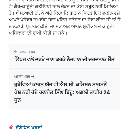
ਵੀ ਗੈਰ-ਕਾਨੂੰਨੀ ਗਤੀਵਿਧੀ ਨਾਲ ਜੋੜਨ ਦਾ ਕੋਈ ਸਬੂਤ ਨਹੀਂ ਮਿਲਿਆ
ਹੈ। ਐਸ.ਆਈ.ਟੀ. ਨੇ ਅੱਗੇ ਕਿਹਾ ਕਿ ਬਾਠ ਨੇ ਸਿਰਫ਼ ਇਕ ਵਕੀਲ ਵਜੋਂ
ਆਪਣੇ ਪੇਸ਼ੇਵਰ ਸਮਰੱਥਾ ਵਿਚ ਪੁਲਿਸ ਸਟੇਸ਼ਨ ਦਾ ਦੌਰਾ ਕੀਤਾ ਸੀ ਤਾਂ ਜੋ
ਜਾਣਕਾਰੀ ਪ੍ਰਾਪਤ ਕੀਤੀ ਜਾ ਸਕੇ ਅਤੇ ਆਪਣੇ ਮੁਵੱਕਿਲ ਦੇ ਕਾਨੂੰਨੀ
ਅਧਿਕਾਰਾਂ ਦੀ ਰਾਖੀ ਕੀਤੀ ਜਾ ਸਕੇ।
ਪਿਛਲੀ ਖ਼ਬਰ
ਟਿੱਪਰ ਵਲੋਂ ਦਰੜੇ ਜਾਣ ਕਰਕੇ ਨੌਜਵਾਨ ਦੀ ਦਰਦਨਾਕ ਮੌਤ
ਅਗਲੀ ਖ਼ਬਰ
ਰੁਝੇਵਿਆਂ ਕਾਰਨ ਅੱਜ ਵੀ ਐਸ.ਸੀ. ਕਮਿਸ਼ਨ ਸਾਹਮਣੇ
ਪੇਸ਼ ਨਹੀਂ ਹੋਏ ਰਵਨੀਤ ਸਿੰਘ ਬਿੱਟੂ: ਅਗਲੀ ਤਾਰੀਖ 24
ਜੂਨ
ਸੰਬੰਧਿਤ ਖ਼ਬਰਾਂ