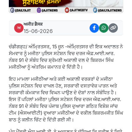
ਅਜੀਤ ਡੈਸਕ
ਅ
15-06-2026
ਚੰਡੀਗੜ੍ਹ/ ਅੰਮ੍ਰਿਤਸਰ, 15 ਜੂਨ -ਅੰਮ੍ਰਿਤਸਰ ਦੀ ਇਕ ਅਦਾਲਤ ਨੇ
ਸੋਮਵਾਰ ਨੂੰ ਮਜੀਠਾ ਪੁਲਿਸ ਸਟੇਸ਼ਨ ਵਿਚ ਦਰਜ ਐਫ਼.ਆਈ.ਆਰ.
ਨੰਬਰ 91 ਦੇ ਸੰਬੰਧ ਵਿਚ ਸ਼੍ਰੋਮਣੀ ਅਕਾਲੀ ਦਲ ਦੇ ਬਿਕਰਮ ਸਿੰਘ
ਮਜੀਠੀਆ ਨੂੰ ਅੰਤਰਿਮ ਜ਼ਮਾਨਤ ਦੇ ਦਿੱਤੀ ਹੈ।
ਇਹ ਮਾਮਲਾ ਮਜੀਠੀਆ ਅਤੇ ਕਈ ਅਕਾਲੀ ਵਰਕਰਾਂ ਦੇ ਮਜੀਠਾ
ਪੁਲਿਸ ਸਟੇਸ਼ਨ ਵਿਚ ਦਾਖਲ ਹੋਣ, ਸਰਕਾਰੀ ਦਸਤਾਵੇਜ਼ ਪਾੜਨ ਅਤੇ
ਸਰਕਾਰੀ ਕੰਮਕਾਜ ਵਿਚ ਵਿਘਨ ਪਾਉਣ ਦੇ ਦੋਸ਼ਾਂ ਨਾਲ ਸੰਬੰਧਿਤ ਹੈ।
ਇਸ ਤੋਂ ਪਹਿਲਾਂ ਮਜੀਠਾ ਪੁਲਿਸ ਸਟੇਸ਼ਨ ਵਿਚ ਦਰਜ ਐਫ.ਆਈ.ਆਰ.
ਨੰਬਰ 91 ਦੇ ਸੰਬੰਧ ਵਿਚ ਪੰਜਾਬ ਪੁਲਿਸ ਦੁਆਰਾ ਗਠਿਤ ਵਿਸ਼ੇਸ਼ ਜਾਂਚ
ਟੀਮ (ਐਸਆਈਟੀ) ਦੁਆਰਾ ਮਜੀਠੀਆ ਦੇ ਵਕੀਲ ਬਿਕਰਮਜੀਤ ਸਿੰਘ
ਬਾਠ ਨੂੰ ਕਲੀਨ ਚਿੱਟ ਦੇ ਦਿੱਤੀ ਗਈ ਸੀ।
ਪੰਜ ਮੈਂਬਰੀ ਐਸ.ਆਈ.ਟੀ. ਨੇ ਅਦਾਲਤ ਨੂੰ ਦੱਸਿਆ ਕਿ ਵਕੀਲ ਨੂੰ ਕਿਸੇ