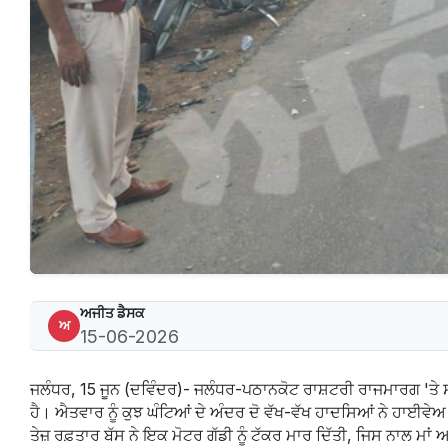
ਅਜੀਤ ਡੈਸਕ
ਅ
15-06-2026
ਜਲੰਧਰ, 15 ਜੂਨ (ਦਵਿੰਦਰ)- ਜਲੰਧਰ-ਪਠਾਨਕੋਟ ਰਾਸ਼ਟਰੀ ਰਾਜਮਾਰਗ 'ਤ
ਹੈ। ਐਤਵਾਰ ਨੂੰ ਕੁਝ ਘੰਟਿਆਂ ਦੇ ਅੰਦਰ ਦੋ ਵੱਖ-ਵੱਖ ਹਾਦਸਿਆਂ ਨੇ ਹਾਈਵੇਅ
ਤੇਜ਼ ਰਫ਼ਤਾਰ ਬੱਸ ਨੇ ਇਕ ਮੋਟਰ ਗੱਡੀ ਨੂੰ ਟੱਕਰ ਮਾਰ ਦਿੱਤੀ, ਜਿਸ ਨਾਲ ਮਾਂ ਅ