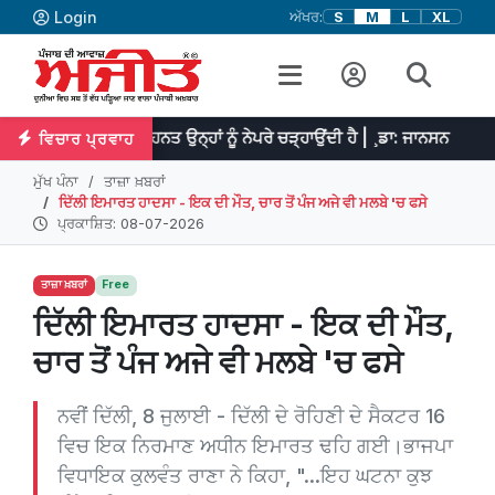
Login
ਅੱਖਰ:
S
M
L
XL
ੈ ਤੇ ਮਿਹਨਤ ਉਨ੍ਹਾਂ ਨੂੰ ਨੇਪਰੇ ਚੜ੍ਹਾਉਂਦੀ ਹੈ | ¸ਡਾ: ਜਾਨਸਨ
ਪ੍ਰਤਿਭਾ ਮਹ
ਵਿਚਾਰ ਪ੍ਰਵਾਹ
ਮੁੱਖ ਪੰਨਾ
ਤਾਜ਼ਾ ਖ਼ਬਰਾਂ
ਦਿੱਲੀ ਇਮਾਰਤ ਹਾਦਸਾ - ਇਕ ਦੀ ਮੌਤ, ਚਾਰ ਤੋਂ ਪੰਜ ਅਜੇ ਵੀ ਮਲਬੇ 'ਚ ਫਸੇ
ਪ੍ਰਕਾਸ਼ਿਤ: 08-07-2026
ਤਾਜ਼ਾ ਖ਼ਬਰਾਂ
Free
ਦਿੱਲੀ ਇਮਾਰਤ ਹਾਦਸਾ - ਇਕ ਦੀ ਮੌਤ,
ਚਾਰ ਤੋਂ ਪੰਜ ਅਜੇ ਵੀ ਮਲਬੇ 'ਚ ਫਸੇ
ਨਵੀਂ ਦਿੱਲੀ, 8 ਜੁਲਾਈ - ਦਿੱਲੀ ਦੇ ਰੋਹਿਣੀ ਦੇ ਸੈਕਟਰ 16
ਵਿਚ ਇਕ ਨਿਰਮਾਣ ਅਧੀਨ ਇਮਾਰਤ ਢਹਿ ਗਈ।ਭਾਜਪਾ
ਵਿਧਾਇਕ ਕੁਲਵੰਤ ਰਾਣਾ ਨੇ ਕਿਹਾ, "...ਇਹ ਘਟਨਾ ਕੁਝ