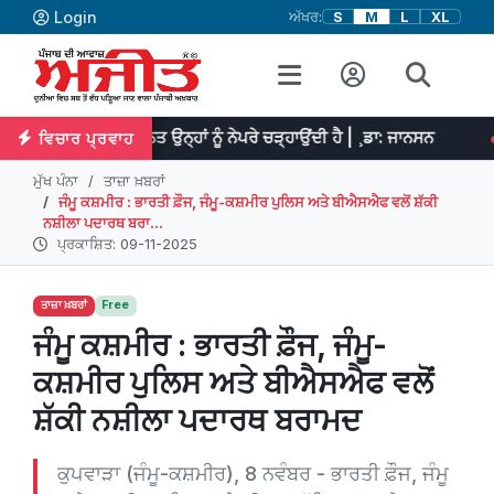
Login
ਅੱਖਰ:
S
M
L
XL
ਤੇ ਮਿਹਨਤ ਉਨ੍ਹਾਂ ਨੂੰ ਨੇਪਰੇ ਚੜ੍ਹਾਉਂਦੀ ਹੈ | ¸ਡਾ: ਜਾਨਸਨ
ਪ੍ਰਤਿਭਾ ਮਹਾ
ਵਿਚਾਰ ਪ੍ਰਵਾਹ
ਮੁੱਖ ਪੰਨਾ
ਤਾਜ਼ਾ ਖ਼ਬਰਾਂ
ਜੰਮੂ ਕਸ਼ਮੀਰ : ਭਾਰਤੀ ਫ਼ੌਜ, ਜੰਮੂ-ਕਸ਼ਮੀਰ ਪੁਲਿਸ ਅਤੇ ਬੀਐਸਐਫ ਵਲੋਂ ਸ਼ੱਕੀ
ਨਸ਼ੀਲਾ ਪਦਾਰਥ ਬਰਾ...
ਪ੍ਰਕਾਸ਼ਿਤ: 09-11-2025
ਤਾਜ਼ਾ ਖ਼ਬਰਾਂ
Free
ਜੰਮੂ ਕਸ਼ਮੀਰ : ਭਾਰਤੀ ਫ਼ੌਜ, ਜੰਮੂ-
ਕਸ਼ਮੀਰ ਪੁਲਿਸ ਅਤੇ ਬੀਐਸਐਫ ਵਲੋਂ
ਸ਼ੱਕੀ ਨਸ਼ੀਲਾ ਪਦਾਰਥ ਬਰਾਮਦ
ਕੁਪਵਾੜਾ (ਜੰਮੂ-ਕਸ਼ਮੀਰ), 8 ਨਵੰਬਰ - ਭਾਰਤੀ ਫ਼ੌਜ, ਜੰਮੂ