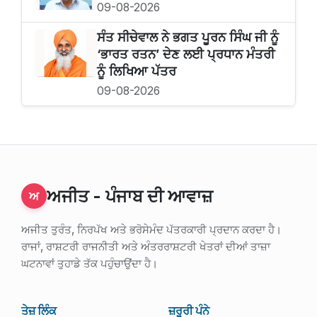
09-08-2026
ਸੰਤ ਸੀਚੇਵਾਲ ਨੇ ਭਗਤ ਪੂਰਨ ਸਿੰਘ ਜੀ ਨੂੰ
‘ਭਾਰਤ ਰਤਨ’ ਦੇਣ ਲਈ ਪ੍ਰਧਾਨ ਮੰਤਰੀ
ਨੂੰ ਲਿਖਿਆ ਪੱਤਰ
09-08-2026
ਅਜੀਤ - ਪੰਜਾਬ ਦੀ ਆਵਾਜ਼
ਅ
ਅਜੀਤ ਤੁਰੰਤ, ਨਿਰਪੱਖ ਅਤੇ ਭਰੋਸੇਮੰਦ ਪੱਤਰਕਾਰੀ ਪ੍ਰਦਾਨ ਕਰਦਾ ਹੈ।
ਰਾਜਾਂ, ਰਾਸ਼ਟਰੀ ਰਾਜਨੀਤੀ ਅਤੇ ਅੰਤਰਰਾਸ਼ਟਰੀ ਖੇਤਰਾਂ ਦੀਆਂ ਤਾਜ਼ਾ
ਘਟਨਾਵਾਂ ਤੁਹਾਡੇ ਤੱਕ ਪਹੁੰਚਾਉਂਦਾ ਹੈ।
ਤੇਜ਼ ਲਿੰਕ
ਜ਼ਰੂਰੀ ਪੰਨੇ