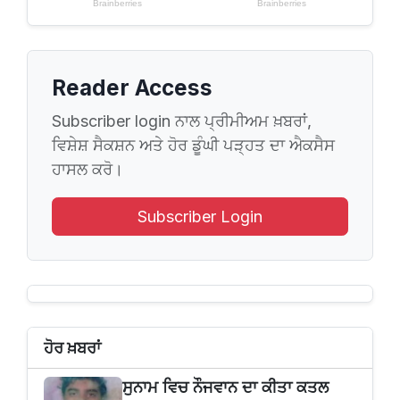
Reader Access
Subscriber login ਨਾਲ ਪ੍ਰੀਮੀਅਮ ਖ਼ਬਰਾਂ,
ਵਿਸ਼ੇਸ਼ ਸੈਕਸ਼ਨ ਅਤੇ ਹੋਰ ਡੂੰਘੀ ਪੜ੍ਹਤ ਦਾ ਐਕਸੈਸ
ਹਾਸਲ ਕਰੋ।
Subscriber Login
ਹੋਰ ਖ਼ਬਰਾਂ
ਸੁਨਾਮ ਵਿਚ ਨੌਜਵਾਨ ਦਾ ਕੀਤਾ ਕਤਲ