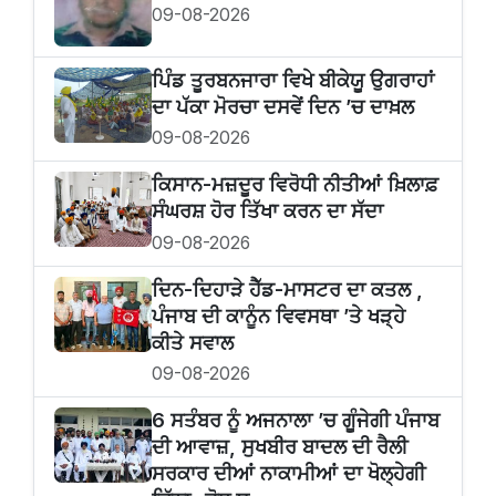
09-08-2026
ਪਿੰਡ ਤੂਰਬਨਜਾਰਾ ਵਿਖੇ ਬੀਕੇਯੂ ਉਗਰਾਹਾਂ
ਦਾ ਪੱਕਾ ਮੋਰਚਾ ਦਸਵੇਂ ਦਿਨ ’ਚ ਦਾਖ਼ਲ
09-08-2026
ਕਿਸਾਨ-ਮਜ਼ਦੂਰ ਵਿਰੋਧੀ ਨੀਤੀਆਂ ਖ਼ਿਲਾਫ਼
ਸੰਘਰਸ਼ ਹੋਰ ਤਿੱਖਾ ਕਰਨ ਦਾ ਸੱਦਾ
09-08-2026
ਦਿਨ-ਦਿਹਾੜੇ ਹੈੱਡ-ਮਾਸਟਰ ਦਾ ਕਤਲ ,
ਪੰਜਾਬ ਦੀ ਕਾਨੂੰਨ ਵਿਵਸਥਾ ’ਤੇ ਖੜ੍ਹੇ
ਕੀਤੇ ਸਵਾਲ
09-08-2026
6 ਸਤੰਬਰ ਨੂੰ ਅਜਨਾਲਾ ’ਚ ਗੂੰਜੇਗੀ ਪੰਜਾਬ
ਦੀ ਆਵਾਜ਼, ਸੁਖਬੀਰ ਬਾਦਲ ਦੀ ਰੈਲੀ
ਸਰਕਾਰ ਦੀਆਂ ਨਾਕਾਮੀਆਂ ਦਾ ਖੋਲ੍ਹੇਗੀ