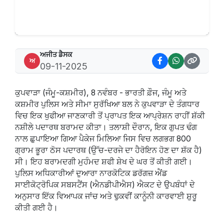
ਅਜੀਤ ਡੈਸਕ
ਅ
09-11-2025
ਕੁਪਵਾੜਾ (ਜੰਮੂ-ਕਸ਼ਮੀਰ), 8 ਨਵੰਬਰ - ਭਾਰਤੀ ਫ਼ੌਜ, ਜੰਮੂ ਅਤੇ
ਕਸ਼ਮੀਰ ਪੁਲਿਸ ਅਤੇ ਸੀਮਾ ਸੁਰੱਖਿਆ ਬਲ ਨੇ ਕੁਪਵਾੜਾ ਦੇ ਤੰਗਧਾਰ
ਵਿਚ ਇਕ ਖੁਫੀਆ ਜਾਣਕਾਰੀ ਤੋਂ ਪ੍ਰਾਪਤ ਇਕ ਆਪ੍ਰੇਸ਼ਨ ਰਾਹੀਂ ਸ਼ੱਕੀ
ਨਸ਼ੀਲੇ ਪਦਾਰਥ ਬਰਾਮਦ ਕੀਤਾ। ਤਲਾਸ਼ੀ ਦੌਰਾਨ, ਇਕ ਗੁਪਤ ਢੰਗ
ਨਾਲ ਛੁਪਾਇਆ ਗਿਆ ਪੈਕੇਜ ਮਿਲਿਆ ਜਿਸ ਵਿਚ ਲਗਭਗ 800
ਗ੍ਰਾਮ ਭੂਰਾ ਠੋਸ ਪਦਾਰਥ (ਉੱਚ-ਦਰਜੇ ਦਾ ਹੈਰੋਇਨ ਹੋਣ ਦਾ ਸ਼ੱਕ ਹੈ)
ਸੀ। ਇਹ ਬਰਾਮਦਗੀ ਮੁਹੰਮਦ ਸ਼ਫੀ ਸ਼ੇਖ ਦੇ ਘਰ ਤੋਂ ਕੀਤੀ ਗਈ।
ਪੁਲਿਸ ਅਧਿਕਾਰੀਆਂ ਦੁਆਰਾ ਨਾਰਕੋਟਿਕ ਡਰੱਗਜ਼ ਐਂਡ
ਸਾਈਕੋਟ੍ਰੋਪਿਕ ਸਬਸਟੈਂਸ (ਐਨਡੀਪੀਐਸ) ਐਕਟ ਦੇ ਉਪਬੰਧਾਂ ਦੇ
ਅਨੁਸਾਰ ਇੱਕ ਵਿਆਪਕ ਜਾਂਚ ਅਤੇ ਢੁਕਵੀਂ ਕਾਨੂੰਨੀ ਕਾਰਵਾਈ ਸ਼ੁਰੂ
ਕੀਤੀ ਗਈ ਹੈ।