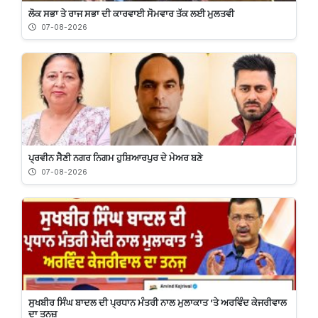
ਲੋਕ ਸਭਾ ਤੇ ਰਾਜ ਸਭਾ ਦੀ ਕਾਰਵਾਈ ਸੋਮਵਾਰ ਤੱਕ ਲਈ ਮੁਲਤਵੀ
07-08-2026
ਪ੍ਰਵੀਨ ਸੈਣੀ ਨਗਰ ਨਿਗਮ ਹੁਸ਼ਿਆਰਪੁਰ ਦੇ ਮੇਅਰ ਬਣੇ
07-08-2026
ਸੁਖਬੀਰ ਸਿੰਘ ਬਾਦਲ ਦੀ ਪ੍ਰਧਾਨ ਮੰਤਰੀ ਨਾਲ ਮੁਲਾਕਾਤ ’ਤੇ ਅਰਵਿੰਦ ਕੇਜਰੀਵਾਲ
ਦਾ ਤਨਜ਼