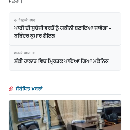
ਸਕਦਾ।
ਪਿਛਲੀ ਖ਼ਬਰ
ਪਾਣੀ ਦੀ ਸੁਚੱਜੀ ਵਰਤੋਂ ਨੂੰ ਯਕੀਨੀ ਬਣਾਇਆ ਜਾਵੇਗਾ -
ਬਰਿੰਦਰ ਕੁਮਾਰ ਗੋਇਲ
ਅਗਲੀ ਖ਼ਬਰ
ਸ਼ੱਕੀ ਹਾਲਾਤ ਵਿਚ ਮ੍ਰਿਤਕ ਪਾਇਆ ਗਿਆ ਮਕੈਨਿਕ
ਸੰਬੰਧਿਤ ਖ਼ਬਰਾਂ