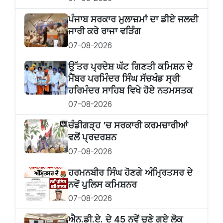
ਪੰਜਾਬ ਸਰਕਾਰ ਮੁਲਾਜ਼ਮਾਂ ਦਾ ਡੀਏ ਜਲਦੀ
ਜਾਰੀ ਕਰੇ ਰਾਜਾ ਵੜਿੰਗ
07-08-2026
ਉੱਤਰ ਪ੍ਰਦੇਸ਼ ਘੱਟ ਗਿਣਤੀ ਕਮਿਸ਼ਨ ਦੇ
ਮੈਂਬਰ ਪਰਮਿੰਦਰ ਸਿੰਘ ਸੱਚਖੰਡ ਸ੍ਰੀ
ਹਰਿਮੰਦਰ ਸਾਹਿਬ ਵਿਖੇ ਹੋਏ ਨਤਮਸਤਕ
07-08-2026
ਚੰਡੀਗੜ੍ਹ ’ਚ ਸਰਕਾਰੀ ਕਰਮਚਾਰੀਆਂ
ਵਲੋਂ ਪ੍ਰਦਰਸ਼ਨ
07-08-2026
ਹਰਮਨਬੀਰ ਸਿੰਘ ਹੋਣਗੇ ਅੰਮ੍ਰਿਤਸਰ ਦੇ
ਨਵੇਂ ਪੁਲਿਸ ਕਮਿਸ਼ਨਰ
07-08-2026
ਐਨ.ਡੀ.ਏ. ਦੇ 45 ਨਵੇਂ ਚੁਣੇ ਗਏ ਲੋਕ