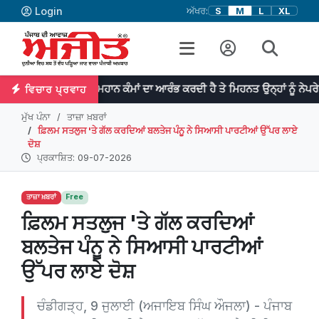
Login
ਅੱਖਰ:
S
M
L
XL
ਪ੍ਰਤਿਭਾ ਮਹਾਨ ਕੰਮਾਂ ਦਾ ਆਰੰਭ ਕਰਦੀ ਹੈ ਤੇ ਮਿਹਨਤ ਉਨ੍ਹਾਂ ਨੂੰ ਨੇਪਰੇ ਚੜ੍ਹਾਉਂਦੀ ਹੈ
ਵਿਚਾਰ ਪ੍ਰਵਾਹ
ਮੁੱਖ ਪੰਨਾ
ਤਾਜ਼ਾ ਖ਼ਬਰਾਂ
ਫ਼ਿਲਮ ਸਤਲੁਜ 'ਤੇ ਗੱਲ ਕਰਦਿਆਂ ਬਲਤੇਜ ਪੰਨੂ ਨੇ ਸਿਆਸੀ ਪਾਰਟੀਆਂ ਉੱਪਰ ਲਾਏ
ਦੋਸ਼
ਪ੍ਰਕਾਸ਼ਿਤ: 09-07-2026
ਤਾਜ਼ਾ ਖ਼ਬਰਾਂ
Free
ਫ਼ਿਲਮ ਸਤਲੁਜ 'ਤੇ ਗੱਲ ਕਰਦਿਆਂ
ਬਲਤੇਜ ਪੰਨੂ ਨੇ ਸਿਆਸੀ ਪਾਰਟੀਆਂ
ਉੱਪਰ ਲਾਏ ਦੋਸ਼
ਚੰਡੀਗੜ੍ਹ, 9 ਜੁਲਾਈ (ਅਜਾਇਬ ਸਿੰਘ ਔਜਲਾ) - ਪੰਜਾਬ