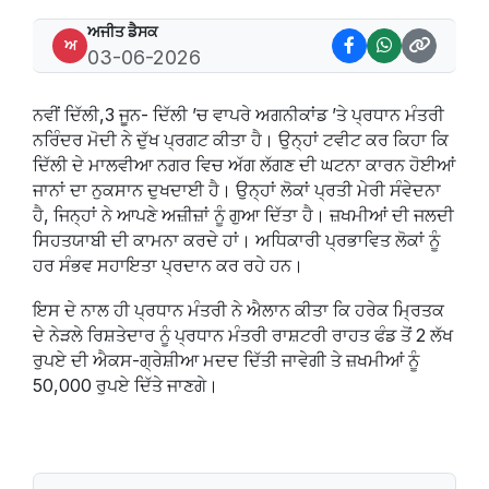
ਅਜੀਤ ਡੈਸਕ
ਅ
03-06-2026
ਨਵੀਂ ਦਿੱਲੀ,3 ਜੂਨ- ਦਿੱਲੀ ’ਚ ਵਾਪਰੇ ਅਗਨੀਕਾਂਡ ’ਤੇ ਪ੍ਰਧਾਨ ਮੰਤਰੀ
ਨਰਿੰਦਰ ਮੋਦੀ ਨੇ ਦੁੱਖ ਪ੍ਰਗਟ ਕੀਤਾ ਹੈ। ਉਨ੍ਹਾਂ ਟਵੀਟ ਕਰ ਕਿਹਾ ਕਿ
ਦਿੱਲੀ ਦੇ ਮਾਲਵੀਆ ਨਗਰ ਵਿਚ ਅੱਗ ਲੱਗਣ ਦੀ ਘਟਨਾ ਕਾਰਨ ਹੋਈਆਂ
ਜਾਨਾਂ ਦਾ ਨੁਕਸਾਨ ਦੁਖਦਾਈ ਹੈ। ਉਨ੍ਹਾਂ ਲੋਕਾਂ ਪ੍ਰਤੀ ਮੇਰੀ ਸੰਵੇਦਨਾ
ਹੈ, ਜਿਨ੍ਹਾਂ ਨੇ ਆਪਣੇ ਅਜ਼ੀਜ਼ਾਂ ਨੂੰ ਗੁਆ ਦਿੱਤਾ ਹੈ। ਜ਼ਖਮੀਆਂ ਦੀ ਜਲਦੀ
ਸਿਹਤਯਾਬੀ ਦੀ ਕਾਮਨਾ ਕਰਦੇ ਹਾਂ। ਅਧਿਕਾਰੀ ਪ੍ਰਭਾਵਿਤ ਲੋਕਾਂ ਨੂੰ
ਹਰ ਸੰਭਵ ਸਹਾਇਤਾ ਪ੍ਰਦਾਨ ਕਰ ਰਹੇ ਹਨ।
ਇਸ ਦੇ ਨਾਲ ਹੀ ਪ੍ਰਧਾਨ ਮੰਤਰੀ ਨੇ ਐਲਾਨ ਕੀਤਾ ਕਿ ਹਰੇਕ ਮ੍ਰਿਤਕ
ਦੇ ਨੇੜਲੇ ਰਿਸ਼ਤੇਦਾਰ ਨੂੰ ਪ੍ਰਧਾਨ ਮੰਤਰੀ ਰਾਸ਼ਟਰੀ ਰਾਹਤ ਫੰਡ ਤੋਂ 2 ਲੱਖ
ਰੁਪਏ ਦੀ ਐਕਸ-ਗ੍ਰੇਸ਼ੀਆ ਮਦਦ ਦਿੱਤੀ ਜਾਵੇਗੀ ਤੇ ਜ਼ਖਮੀਆਂ ਨੂੰ
50,000 ਰੁਪਏ ਦਿੱਤੇ ਜਾਣਗੇ।