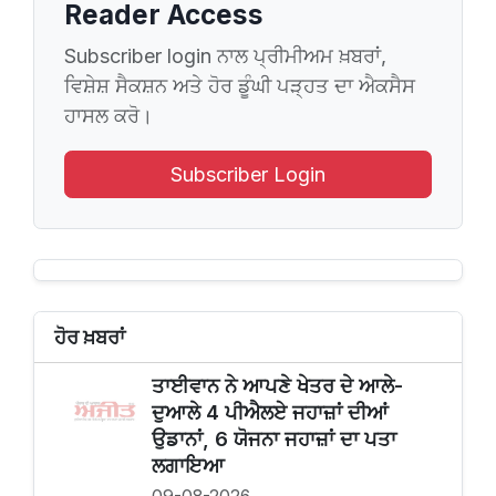
Reader Access
Subscriber login ਨਾਲ ਪ੍ਰੀਮੀਅਮ ਖ਼ਬਰਾਂ,
ਵਿਸ਼ੇਸ਼ ਸੈਕਸ਼ਨ ਅਤੇ ਹੋਰ ਡੂੰਘੀ ਪੜ੍ਹਤ ਦਾ ਐਕਸੈਸ
ਹਾਸਲ ਕਰੋ।
Subscriber Login
ਹੋਰ ਖ਼ਬਰਾਂ
ਤਾਈਵਾਨ ਨੇ ਆਪਣੇ ਖੇਤਰ ਦੇ ਆਲੇ-
ਦੁਆਲੇ 4 ਪੀਐਲਏ ਜਹਾਜ਼ਾਂ ਦੀਆਂ
ਉਡਾਨਾਂ, 6 ਯੋਜਨਾ ਜਹਾਜ਼ਾਂ ਦਾ ਪਤਾ
ਲਗਾਇਆ