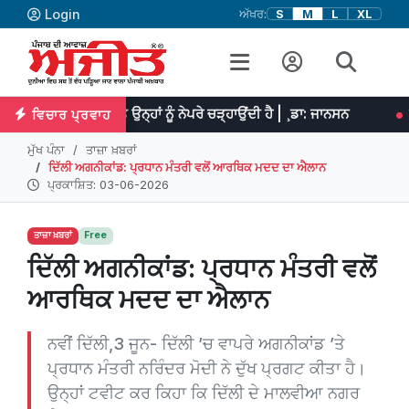
Login
ਅੱਖਰ:
S
M
L
XL
 ਮਿਹਨਤ ਉਨ੍ਹਾਂ ਨੂੰ ਨੇਪਰੇ ਚੜ੍ਹਾਉਂਦੀ ਹੈ | ¸ਡਾ: ਜਾਨਸਨ
ਪ੍ਰਤਿਭਾ ਮਹਾਨ ਕ
ਵਿਚਾਰ ਪ੍ਰਵਾਹ
ਮੁੱਖ ਪੰਨਾ
ਤਾਜ਼ਾ ਖ਼ਬਰਾਂ
ਦਿੱਲੀ ਅਗਨੀਕਾਂਡ: ਪ੍ਰਧਾਨ ਮੰਤਰੀ ਵਲੋਂ ਆਰਥਿਕ ਮਦਦ ਦਾ ਐਲਾਨ
ਪ੍ਰਕਾਸ਼ਿਤ: 03-06-2026
ਤਾਜ਼ਾ ਖ਼ਬਰਾਂ
Free
ਦਿੱਲੀ ਅਗਨੀਕਾਂਡ: ਪ੍ਰਧਾਨ ਮੰਤਰੀ ਵਲੋਂ
ਆਰਥਿਕ ਮਦਦ ਦਾ ਐਲਾਨ
ਨਵੀਂ ਦਿੱਲੀ,3 ਜੂਨ- ਦਿੱਲੀ ’ਚ ਵਾਪਰੇ ਅਗਨੀਕਾਂਡ ’ਤੇ
ਪ੍ਰਧਾਨ ਮੰਤਰੀ ਨਰਿੰਦਰ ਮੋਦੀ ਨੇ ਦੁੱਖ ਪ੍ਰਗਟ ਕੀਤਾ ਹੈ।
ਉਨ੍ਹਾਂ ਟਵੀਟ ਕਰ ਕਿਹਾ ਕਿ ਦਿੱਲੀ ਦੇ ਮਾਲਵੀਆ ਨਗਰ