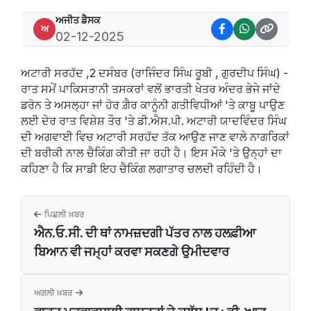
ਅਜੀਤ ਡੈਸਕ
ਅ
02-12-2025
ਅਟਾਰੀ ਸਰਹੱਦ ,2 ਦਸੰਬਰ (ਰਾਜਿੰਦਰ ਸਿੰਘ ਰੂਬੀ , ਗੁਰਦੀਪ ਸਿੰਘ) -
ਰਾਤ ਸਮੇਂ ਪਾਕਿਸਤਾਨੀ ਤਸਕਰਾਂ ਵਲੋਂ ਭਾਰਤੀ ਖੇਤਰ ਅੰਦਰ ਭੇਜੇ ਜਾਂਦੇ
ਡਰੋਨ ਤੇ ਅਸਲ੍ਹਾ ਜਾਂ ਹੋਰ ਗ਼ੈਰ ਕਾਨੂੰਨੀ ਗਤੀਵਿਧੀਆਂ 'ਤੇ ਕਾਬੂ ਪਾਉਣ
ਲਈ ਦੇਰ ਰਾਤ ਵਿਸ਼ੇਸ਼ ਤੌਰ 'ਤੇ ਡੀ.ਐਸ.ਪੀ. ਅਟਾਰੀ ਯਾਦਵਿੰਦਰ ਸਿੰਘ
ਦੀ ਅਗਵਾਈ ਵਿਚ ਅਟਾਰੀ ਸਰਹੱਦ ਤੱਕ ਆਉਣ ਜਾਣ ਵਾਲੇ ਨਾਗਰਿਕਾਂ
ਦੀ ਬਰੀਕੀ ਨਾਲ ਚੈਕਿੰਗ ਕੀਤੀ ਜਾ ਰਹੀ ਹੈ। ਇਸ ਮੌਕੇ 'ਤੇ ਉਨ੍ਹਾਂ ਦਾ
ਕਹਿਣਾ ਹੈ ਕਿ ਸਾਡੀ ਇਹ ਚੈਕਿੰਗ ਲਗਾਤਾਰ ਚਲਦੀ ਰਹਿੰਦੀ ਹੈ।
ਪਿਛਲੀ ਖ਼ਬਰ
ਐਨ.ਓ.ਸੀ. ਦੀ ਥਾਂ ਨਾਮਜ਼ਦਗੀ ਪੱਤਰ ਨਾਲ ਹਲਫ਼ੀਆ
ਬਿਆਨ ਵੀ ਜਮ੍ਹਾਂ ਕਰਵਾ ਸਕਣਗੇ ਉਮੀਦਵਾਰ
ਅਗਲੀ ਖ਼ਬਰ