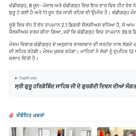
ਚੰਡੀਗੜ੍ਹ, 8 ਜੂਨ- ਪੰਜਾਬ ਅਤੇ ਚੰਡੀਗੜ੍ਹ ਵਿਚ ਇਕ ਵਾਰ ਫਿਰ ਹੀਟ ਵੇਵ ਨ
ਸ਼ੁਰੂ ਹੋ ਗਈ ਹੈ ਅਤੇ 11 ਜੂਨ ਤੱਕ ਜਾਰੀ ਰਹਿਣ ਦੀ ਉਮੀਦ ਹੈ। ਚੰਡੀਗੜ੍ਹ 
ਸੂਬੇ ਵਿਚ ਵੱਧ ਤੋਂ ਵੱਧ ਤਾਪਮਾਨ 2.1 ਡਿਗਰੀ ਸੈਲਸੀਅਸ ਵਧਿਆ ਹੈ, ਜੋ ਆਮ 
ਸੈਲਸੀਅਸ ਦਰਜ ਕੀਤਾ ਗਿਆ, ਜਦੋਂ ਕਿ ਚੰਡੀਗੜ੍ਹ ਵਿਚ ਤਾਪਮਾਨ 39.9
ਮੌਸਮ ਵਿਭਾਗ ਚੰਡੀਗੜ੍ਹ ਦੇ ਅਨੁਸਾਰ ਰਾਜਸਥਾਨ ਦੀ ਸਰਹੱਦ ਨਾਲ ਲੱਗਦੇ ਚ
ਦੀ ਲਹਿਰ ਰਹੇਗੀ। ਮੌਸਮ ਖੁਸ਼ਕ ਰਹੇਗਾ। ਮਾਹਿਰਾਂ ਨੇ ਲੋਕਾਂ ਨੂੰ ਦੁਪਹਿਰ 12 
ਸਲਾਹ ਦਿੱਤੀ ਹੈ।
ਪਿਛਲੀ ਖ਼ਬਰ
ਸ੍ਰੀ ਗੁਰੂ ਹਰਿਗੋਬਿੰਦ ਸਾਹਿਬ ਜੀ ਦੇ ਗੁਰਗੱਦੀ ਦਿਵਸ ਦੀਆਂ ਸੰਗਤਾ
ਸੰਬੰਧਿਤ ਖ਼ਬਰਾਂ