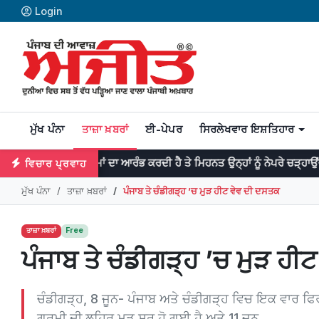
Login
ਮੁੱਖ ਪੰਨਾ
ਤਾਜ਼ਾ ਖ਼ਬਰਾਂ
ਈ-ਪੇਪਰ
ਸਿਰਲੇਖਵਾਰ ਇਸ਼ਤਿਹਾਰ
ਮਾਂ ਦਾ ਆਰੰਭ ਕਰਦੀ ਹੈ ਤੇ ਮਿਹਨਤ ਉਨ੍ਹਾਂ ਨੂੰ ਨੇਪਰੇ ਚੜ੍ਹਾਉਂਦੀ ਹੈ | ¸ਡਾ: ਜਾਨਸਨ
ਵਿਚਾਰ ਪ੍ਰਵਾਹ
ਮੁੱਖ ਪੰਨਾ
ਤਾਜ਼ਾ ਖ਼ਬਰਾਂ
ਪੰਜਾਬ ਤੇ ਚੰਡੀਗੜ੍ਹ ’ਚ ਮੁੜ ਹੀਟ ਵੇਵ ਦੀ ਦਸਤਕ
ਤਾਜ਼ਾ ਖ਼ਬਰਾਂ
Free
ਪੰਜਾਬ ਤੇ ਚੰਡੀਗੜ੍ਹ ’ਚ ਮੁੜ ਹੀ
ਚੰਡੀਗੜ੍ਹ, 8 ਜੂਨ- ਪੰਜਾਬ ਅਤੇ ਚੰਡੀਗੜ੍ਹ ਵਿਚ ਇਕ ਵਾਰ ਫਿਰ 
ਗਰਮੀ ਦੀ ਲਹਿਰ ਮੁੜ ਸ਼ੁਰੂ ਹੋ ਗਈ ਹੈ ਅਤੇ 11 ਜੂਨ....