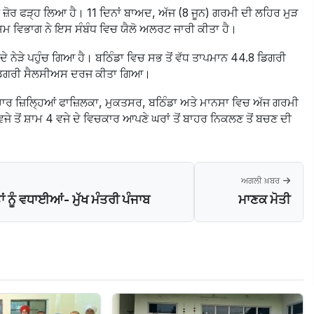
ੇ ਜ਼ੋਰ ਫੜ੍ਹ ਲਿਆ ਹੈ। 11 ਦਿਨਾਂ ਬਾਅਦ, ਅੱਜ (8 ਜੂਨ) ਗਰਮੀ ਦੀ ਲਹਿਰ ਮੁੜ
ਮੌਸਮ ਵਿਭਾਗ ਨੇ ਇਸ ਸੰਬੰਧ ਵਿਚ ਯੈਲੋ ਅਲਰਟ ਜਾਰੀ ਕੀਤਾ ਹੈ।
ਦੇ ਨੇੜੇ ਪਹੁੰਚ ਗਿਆ ਹੈ। ਬਠਿੰਡਾ ਵਿਚ ਸਭ ਤੋਂ ਵੱਧ ਤਾਪਮਾਨ 44.8 ਡਿਗਰੀ
 ਡਿਗਰੀ ਸੈਲਸੀਅਸ ਦਰਜ ਕੀਤਾ ਗਿਆ।
ਾਰ ਜ਼ਿਲ੍ਹਿਆਂ ਫਾਜ਼ਿਲਕਾ, ਮੁਕਤਸਰ, ਬਠਿੰਡਾ ਅਤੇ ਮਾਨਸਾ ਵਿਚ ਅੱਜ ਗਰਮੀ
ਵਜੇ ਤੋਂ ਸ਼ਾਮ 4 ਵਜੇ ਦੇ ਵਿਚਕਾਰ ਆਪਣੇ ਘਰਾਂ ਤੋਂ ਬਾਹਰ ਨਿਕਲਣ ਤੋਂ ਬਚਣ ਦੀ
ਅਗਲੀ ਖ਼ਬਰ
ਂ ਨੂੰ ਵਧਾਈਆਂ- ਮੁੱਖ ਮੰਤਰੀ ਪੰਜਾਬ
ਮਾਣਕ ਮੋਤੀ