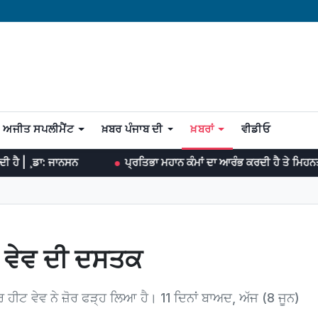
ਅਜੀਤ ਸਪਲੀਮੈਂਟ
ਖ਼ਬਰ ਪੰਜਾਬ ਦੀ
ਖ਼ਬਰਾਂ
ਵੀਡੀਓ
ਪ੍ਰਤਿਭਾ ਮਹਾਨ ਕੰਮਾਂ ਦਾ ਆਰੰਭ ਕਰਦੀ ਹੈ ਤੇ ਮਿਹਨਤ ਉਨ੍ਹਾਂ ਨੂੰ ਨੇਪਰੇ ਚੜ੍ਹ
ਟ ਵੇਵ ਦੀ ਦਸਤਕ
ਹੀਟ ਵੇਵ ਨੇ ਜ਼ੋਰ ਫੜ੍ਹ ਲਿਆ ਹੈ। 11 ਦਿਨਾਂ ਬਾਅਦ, ਅੱਜ (8 ਜੂਨ)