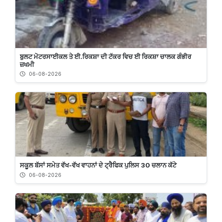
ਬੁਲਟ ਮੋਟਰਸਾਈਕਲ ਤੇ ਈ.ਰਿਕਸ਼ਾ ਦੀ ਟੱਕਰ ਵਿਚ ਈ ਰਿਕਸ਼ਾ ਚਾਲਕ ਗੰਭੀਰ
ਜ਼ਖਮੀ
06-08-2026
ਸਕੂਲ ਬੱਸਾਂ ਸਮੇਤ ਵੱਖ-ਵੱਖ ਵਾਹਨਾਂ ਦੇ ਟ੍ਰੈਫਿਕ ਪੁਲਿਸ 30 ਚਲਾਨ ਕੱਟੇ
06-08-2026