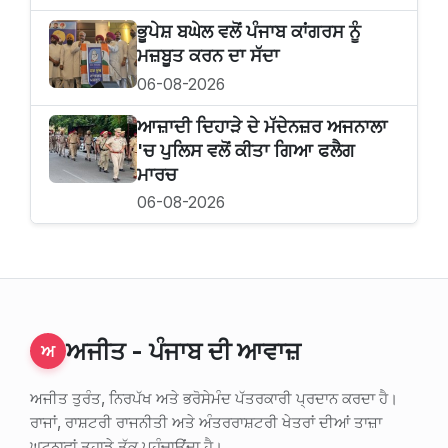
ਭੂਪੇਸ਼ ਬਘੇਲ ਵਲੋਂ ਪੰਜਾਬ ਕਾਂਗਰਸ ਨੂੰ
ਮਜ਼ਬੂਤ ਕਰਨ ਦਾ ਸੱਦਾ
06-08-2026
ਆਜ਼ਾਦੀ ਦਿਹਾੜੇ ਦੇ ਮੱਦੇਨਜ਼ਰ ਅਜਨਾਲਾ
'ਚ ਪੁਲਿਸ ਵਲੋਂ ਕੀਤਾ ਗਿਆ ਫਲੈਗ
ਮਾਰਚ
06-08-2026
ਅਜੀਤ - ਪੰਜਾਬ ਦੀ ਆਵਾਜ਼
ਅ
ਅਜੀਤ ਤੁਰੰਤ, ਨਿਰਪੱਖ ਅਤੇ ਭਰੋਸੇਮੰਦ ਪੱਤਰਕਾਰੀ ਪ੍ਰਦਾਨ ਕਰਦਾ ਹੈ।
ਰਾਜਾਂ, ਰਾਸ਼ਟਰੀ ਰਾਜਨੀਤੀ ਅਤੇ ਅੰਤਰਰਾਸ਼ਟਰੀ ਖੇਤਰਾਂ ਦੀਆਂ ਤਾਜ਼ਾ
ਘਟਨਾਵਾਂ ਤੁਹਾਡੇ ਤੱਕ ਪਹੁੰਚਾਉਂਦਾ ਹੈ।