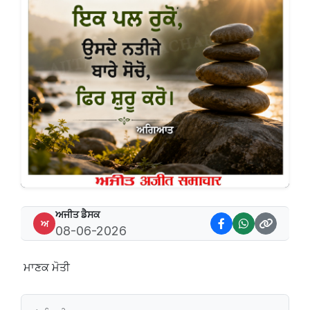
ਅਜੀਤ ਡੈਸਕ
ਅ
08-06-2026
ਮਾਣਕ ਮੋਤੀ