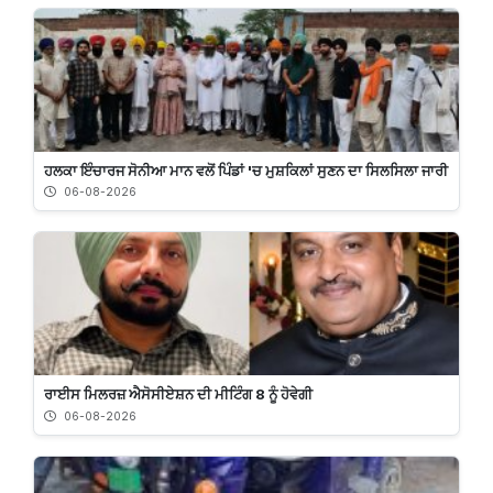
ਹਲਕਾ ਇੰਚਾਰਜ ਸੋਨੀਆ ਮਾਨ ਵਲੋਂ ਪਿੰਡਾਂ 'ਚ ਮੁਸ਼ਕਿਲਾਂ ਸੁਣਨ ਦਾ ਸਿਲਸਿਲਾ ਜਾਰੀ
06-08-2026
ਰਾਈਸ ਮਿਲਰਜ਼ ਐਸੋਸੀਏਸ਼ਨ ਦੀ ਮੀਟਿੰਗ 8 ਨੂੰ ਹੋਵੇਗੀ
06-08-2026