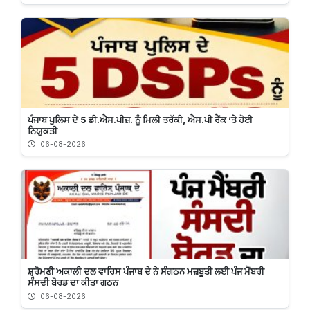
ਪੰਜਾਬ ਪੁਲਿਸ ਦੇ 5 ਡੀ.ਐਸ.ਪੀਜ਼. ਨੂੰ ਮਿਲੀ ਤਰੱਕੀ, ਐਸ.ਪੀ ਰੈਂਕ ’ਤੇ ਹੋਈ
ਨਿਯੁਕਤੀ
06-08-2026
ਸ਼੍ਰੋਮਣੀ ਅਕਾਲੀ ਦਲ ਵਾਰਿਸ ਪੰਜਾਬ ਦੇ ਨੇ ਸੰਗਠਨ ਮਜ਼ਬੂਤੀ ਲਈ ਪੰਜ ਮੈਂਬਰੀ
ਸੰਸਦੀ ਬੋਰਡ ਦਾ ਕੀਤਾ ਗਠਨ
06-08-2026