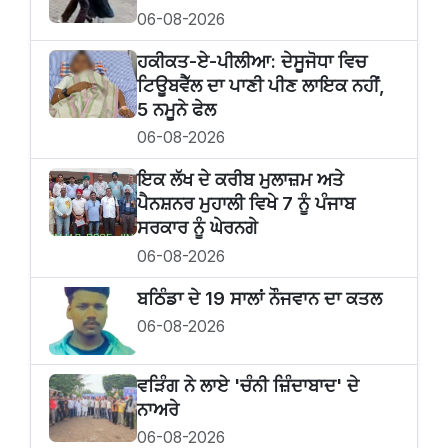
06-08-2026
ਹਕੀਕਤ-ਏ-ਪੀਲੀਆ: ਦੇਸੂਜੋਧਾ ਵਿਚ
ਟਿਊਬਵੈੱਲ ਦਾ ਪਾਣੀ ਪੀਣ ਲਾਇਕ ਨਹੀਂ,
5 ਨਮੂਨੇ ਫੇਲ
06-08-2026
ਇਕ ਲੱਖ ਦੇ ਕਰੀਬ ਮੁਲਾਜ਼ਮ ਅਤੇ
ਪੈਨਸ਼ਨਰ ਮੁਹਾਲੀ ਵਿਖੇ 7 ਨੂੰ ਪੰਜਾਬ
ਸਰਕਾਰ ਨੂੰ ਘੇਰਨਗੇ
06-08-2026
ਬਠਿੰਡਾ ਦੇ 19 ਸਾਲਾਂ ਨੌਜਵਾਨ ਦਾ ਕਤਲ
06-08-2026
ਵੜਿੰਗ ਨੇ ਲਾਏ 'ਚੰਨੀ ਜ਼ਿੰਦਾਬਾਦ' ਦੇ
ਨਾਅਰੇ
06-08-2026