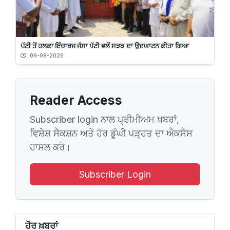
ਪੱਟੀ ਤੋਂ ਹਲਕਾ ਇੰਚਾਰਜ ਜੱਸਾ ਪੱਟੀ ਵਲੋਂ ਸੜਕ ਦਾ ਉਦਘਾਟਨ ਕੀਤਾ ਗਿਆ
06-08-2026
Reader Access
Subscriber login ਨਾਲ ਪ੍ਰੀਮੀਅਮ ਖ਼ਬਰਾਂ,
ਵਿਸ਼ੇਸ਼ ਸੈਕਸ਼ਨ ਅਤੇ ਹੋਰ ਡੂੰਘੀ ਪੜ੍ਹਤ ਦਾ ਐਕਸੈਸ
ਹਾਸਲ ਕਰੋ।
Subscriber Login
ਹੋਰ ਖ਼ਬਰਾਂ