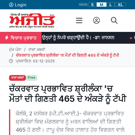
Login
ਅੱਖਰ:
S
M
L
XL
ੇ ਮਿਹਨਤ ਉਨ੍ਹਾਂ ਨੂੰ ਨੇਪਰੇ ਚੜ੍ਹਾਉਂਦੀ ਹੈ। -ਡਾ: ਜਾਨਸਨ
ਜੇਕਰ ਤੁਹਾਡੇ ਵ
ਵਿਚਾਰ ਪ੍ਰਵਾਹ
ਮੁੱਖ ਪੰਨਾ
ਤਾਜ਼ਾ ਖ਼ਬਰਾਂ
ਚੱਕਰਵਾਤ ਪ੍ਰਭਾਵਿਤ ਸ਼੍ਰੀਲੰਕਾ 'ਚ ਮੌਤਾਂ ਦੀ ਗਿਣਤੀ 465 ਦੇ ਅੰਕੜੇ ਨੂੰ ਟੱਪੀ
ਪ੍ਰਕਾਸ਼ਿਤ: 02-12-2025
ਤਾਜ਼ਾ ਖ਼ਬਰਾਂ
Free
ਚੱਕਰਵਾਤ ਪ੍ਰਭਾਵਿਤ ਸ਼੍ਰੀਲੰਕਾ 'ਚ
ਮੌਤਾਂ ਦੀ ਗਿਣਤੀ 465 ਦੇ ਅੰਕੜੇ ਨੂੰ ਟੱਪੀ
ਕੋਲੰਬੋ, 2 ਦਸੰਬਰ (ਪੀ.ਟੀ.ਆਈ.)- ਚੱਕਰਵਾਤ ਪ੍ਰਭਾਵਿਤ
ਸ਼੍ਰੀਲੰਕਾ ਵਿਚ ਮੰਗਲਵਾਰ ਨੂੰ ਮਰਨ ਵਾਲਿਆਂ ਦੀ ਗਿਣਤੀ
465 ਹੋ ਗਈ। ਟਾਪੂ ਦੇਸ਼ ਵਿਚ ਹਾਲਾਤ ਹੋਰ ਵਿਗੜਨ ਵਾਲੇ