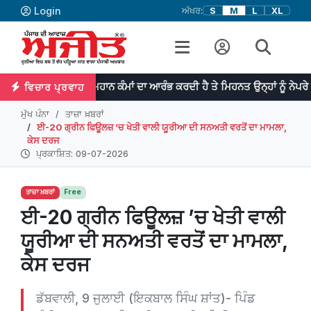
Login
ਅੱਖਰ:
S
M
L
XL
ਪ੍ਰਤਿਭਾ ਮਹਾਨ ਕੰਮਾਂ ਦਾ ਆਰੰਭ ਕਰਦੀ ਹੈ ਤੇ ਮਿਹਨਤ ਉਨ੍ਹਾਂ ਨੂੰ ਨੇਪਰੇ ਚੜ੍ਹਾਉਂਦੀ ਹੈ
ਵਿਚਾਰ ਪ੍ਰਵਾਹ
ਮੁੱਖ ਪੰਨਾ
ਤਾਜ਼ਾ ਖ਼ਬਰਾਂ
ਈ-20 ਗ੍ਰੀਨ ਫਿਊਲਜ਼ ’ਚ ਖੇਤੀ ਵਾਲੀ ਯੂਰੀਆ ਦੀ ਸਨਅਤੀ ਵਰਤੋਂ ਦਾ ਮਾਮਲਾ,
ਕੇਸ ਦਰਜ
ਪ੍ਰਕਾਸ਼ਿਤ: 09-07-2026
ਤਾਜ਼ਾ ਖ਼ਬਰਾਂ
Free
ਈ-20 ਗ੍ਰੀਨ ਫਿਊਲਜ਼ ’ਚ ਖੇਤੀ ਵਾਲੀ
ਯੂਰੀਆ ਦੀ ਸਨਅਤੀ ਵਰਤੋਂ ਦਾ ਮਾਮਲਾ,
ਕੇਸ ਦਰਜ
ਡੱਬਵਾਲੀ, 9 ਜੁਲਾਈ (ਇਕਬਾਲ ਸਿੰਘ ਸ਼ਾਂਤ)- ਪਿੰਡ