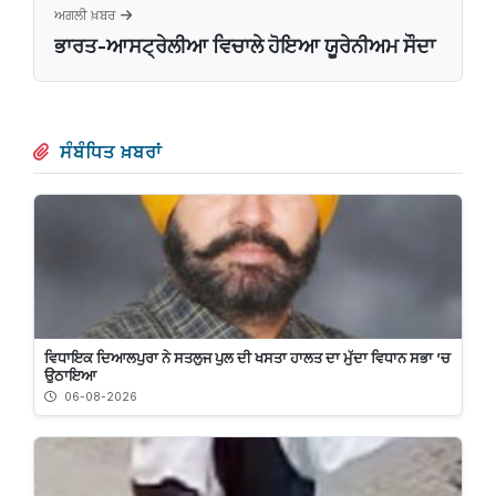
ਅਗਲੀ ਖ਼ਬਰ
ਭਾਰਤ-ਆਸਟ੍ਰੇਲੀਆ ਵਿਚਾਲੇ ਹੋਇਆ ਯੂਰੇਨੀਅਮ ਸੌਦਾ
ਸੰਬੰਧਿਤ ਖ਼ਬਰਾਂ
ਵਿਧਾਇਕ ਦਿਆਲਪੁਰਾ ਨੇ ਸਤਲੁਜ ਪੁਲ ਦੀ ਖਸਤਾ ਹਾਲਤ ਦਾ ਮੁੱਦਾ ਵਿਧਾਨ ਸਭਾ ’ਚ
ਉਠਾਇਆ
06-08-2026