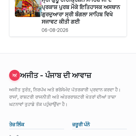
ਪ੍ਰਕਾਸ਼ ਪੁਰਬ ਮੌਕੇ ਇਤਿਹਾਸਕ ਅਸਥਾਨ
ਗੁਰਦੁਆਰਾ ਸ੍ਰੀ ਬੰਗਲਾ ਸਾਹਿਬ ਵਿਖੇ
ਸਜਾਵਟ ਕੀਤੀ ਗਈ
06-08-2026
ਅਜੀਤ - ਪੰਜਾਬ ਦੀ ਆਵਾਜ਼
ਅ
ਅਜੀਤ ਤੁਰੰਤ, ਨਿਰਪੱਖ ਅਤੇ ਭਰੋਸੇਮੰਦ ਪੱਤਰਕਾਰੀ ਪ੍ਰਦਾਨ ਕਰਦਾ ਹੈ।
ਰਾਜਾਂ, ਰਾਸ਼ਟਰੀ ਰਾਜਨੀਤੀ ਅਤੇ ਅੰਤਰਰਾਸ਼ਟਰੀ ਖੇਤਰਾਂ ਦੀਆਂ ਤਾਜ਼ਾ
ਘਟਨਾਵਾਂ ਤੁਹਾਡੇ ਤੱਕ ਪਹੁੰਚਾਉਂਦਾ ਹੈ।
ਤੇਜ਼ ਲਿੰਕ
ਜ਼ਰੂਰੀ ਪੰਨੇ