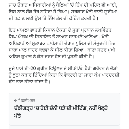
ਜਾਂਚ ਦੌਰਾਨ ਅਧਿਕਾਰੀਆਂ ਨੂੰ ਥੈਲਿਆਂ ’ਚੋਂ ਨਿੰਮ ਦੀ ਮਹਿਕ ਵੀ ਆਈ,
ਜਿਸ ਨਾਲ ਸ਼ੱਕ ਹੋਰ ਗਹਿਰਾ ਹੋ ਗਿਆ। ਸਰਕਾਰ ਖੇਤੀ ਵਾਲੀ ਯੂਰੀਆ
ਦੀ ਪਛਾਣ ਲਈ ਉਸ ’ਤੇ ਨਿੰਮ ਤੇਲ ਦੀ ਕੋਟਿੰਗ ਕਰਦੀ ਹੈ।
ਇਹ ਮਾਮਲਾ ਭਾਰਤੀ ਕਿਸਾਨ ਏਕਤਾ ਦੇ ਸੂਬਾ ਪ੍ਰਧਾਨ ਲਖਵਿੰਦਰ
ਸਿੰਘ ਔਲਖ ਦੀ ਸ਼ਿਕਾਇਤ ਤੋਂ ਬਾਅਦ ਸਾਹਮਣੇ ਆਇਆ। ਖੇਤੀ
ਅਧਿਕਾਰੀਆਂ ਮੁਤਾਬਕ ਛਾਪੇਮਾਰੀ ਦੌਰਾਨ ਪੁਲਿਸ ਦੀ ਮੌਜੂਦਗੀ ਵਿਚ
ਸਾਰਾ ਮਾਲ ਬਾਹਰ ਕਢਵਾ ਕੇ ਸੀਲ ਕੀਤਾ ਗਿਆ। ਥਾਣਾ ਸਦਰ ਮੁਖੀ
ਅਨਿਲ ਕੁਮਾਰ ਨੇ ਕੇਸ ਦਰਜ ਹੋਣ ਦੀ ਪੁਸ਼ਟੀ ਕੀਤੀ ਹੈ।
ਦੂਜੇ ਪਾਸੇ ਈ-20 ਗ੍ਰੀਨ ਫਿਊਲਜ਼ ਦੇ ਸੀ.ਈ.ਓ. ਹੈਰੀ ਗਰੋਵਰ ਨੇ ਦੋਸ਼ਾਂ
ਨੂੰ ਝੂਠਾ ਕਰਾਰ ਦਿੰਦਿਆਂ ਕਿਹਾ ਕਿ ਫੈਕਟਰੀ ਦਾ ਸਾਰਾ ਕੰਮ ਪਾਰਦਰਸ਼ੀ
ਢੰਗ ਨਾਲ ਕੀਤਾ ਜਾਂਦਾ ਹੈ।
ਪਿਛਲੀ ਖ਼ਬਰ
ਚੰਡੀਗੜ੍ਹ ’ਚ ਹੋਈ ਚੰਨੀ ਧੜੇ ਦੀ ਮੀਟਿੰਗ, ਨਹੀਂ ਖੋਲ੍ਹੇ
ਪੱਤੇ