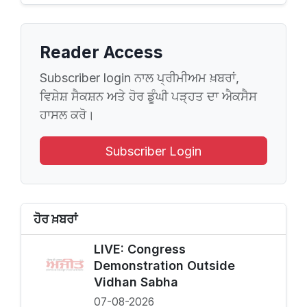
Reader Access
Subscriber login ਨਾਲ ਪ੍ਰੀਮੀਅਮ ਖ਼ਬਰਾਂ,
ਵਿਸ਼ੇਸ਼ ਸੈਕਸ਼ਨ ਅਤੇ ਹੋਰ ਡੂੰਘੀ ਪੜ੍ਹਤ ਦਾ ਐਕਸੈਸ
ਹਾਸਲ ਕਰੋ।
Subscriber Login
ਹੋਰ ਖ਼ਬਰਾਂ
LIVE: Congress
Demonstration Outside
Vidhan Sabha
07-08-2026