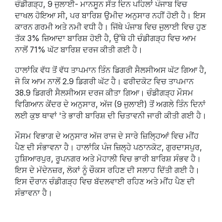
ਚੰਡੀਗੜ੍ਹ, 9 ਜੁਲਾਈ- ਮਾਨਸੂਨ ਸੱਤ ਦਿਨ ਪਹਿਲਾਂ ਪੰਜਾਬ ਵਿਚ
ਦਾਖਲ ਹੋਇਆ ਸੀ, ਪਰ ਬਾਰਿਸ਼ ਉਮੀਦ ਅਨੁਸਾਰ ਨਹੀਂ ਹੋਈ ਹੈ। ਇਸ
ਕਾਰਨ ਗਰਮੀ ਅਤੇ ਨਮੀ ਵਧੀ ਹੈ। ਜਿੱਥੇ ਪੰਜਾਬ ਵਿਚ ਜੁਲਾਈ ਵਿਚ ਹੁਣ
ਤੱਕ 3% ਜ਼ਿਆਦਾ ਬਾਰਿਸ਼ ਹੋਈ ਹੈ, ਉੱਥੇ ਹੀ ਚੰਡੀਗੜ੍ਹ ਵਿਚ ਆਮ
ਨਾਲੋਂ 71% ਘੱਟ ਬਾਰਿਸ਼ ਦਰਜ ਕੀਤੀ ਗਈ ਹੈ।
ਹਾਲਾਂਕਿ ਵੱਧ ਤੋਂ ਵੱਧ ਤਾਪਮਾਨ ਤਿੰਨ ਡਿਗਰੀ ਸੈਲਸੀਅਸ ਘੱਟ ਗਿਆ ਹੈ,
ਜੋ ਕਿ ਆਮ ਨਾਲੋਂ 2.9 ਡਿਗਰੀ ਘੱਟ ਹੈ। ਫਰੀਦਕੋਟ ਵਿਚ ਤਾਪਮਾਨ
38.9 ਡਿਗਰੀ ਸੈਲਸੀਅਸ ਦਰਜ ਕੀਤਾ ਗਿਆ। ਚੰਡੀਗੜ੍ਹ ਮੌਸਮ
ਵਿਗਿਆਨ ਕੇਂਦਰ ਦੇ ਅਨੁਸਾਰ, ਅੱਜ (9 ਜੁਲਾਈ) ਤੋਂ ਅਗਲੇ ਤਿੰਨ ਦਿਨਾਂ
ਲਈ ਕੁਝ ਥਾਵਾਂ 'ਤੇ ਭਾਰੀ ਬਾਰਿਸ਼ ਦੀ ਚਿਤਾਵਨੀ ਜਾਰੀ ਕੀਤੀ ਗਈ ਹੈ।
ਮੌਸਮ ਵਿਭਾਗ ਦੇ ਅਨੁਸਾਰ ਅੱਜ ਰਾਜ ਦੇ ਸਾਰੇ ਜ਼ਿਲ੍ਹਿਆਂ ਵਿਚ ਮੀਂਹ
ਪੈਣ ਦੀ ਸੰਭਾਵਨਾ ਹੈ। ਹਾਲਾਂਕਿ ਪੰਜ ਜ਼ਿਲ੍ਹੇ ਪਠਾਨਕੋਟ, ਗੁਰਦਾਸਪੁਰ,
ਹੁਸ਼ਿਆਰਪੁਰ, ਰੂਪਨਗਰ ਅਤੇ ਮੋਹਾਲੀ ਵਿਚ ਭਾਰੀ ਬਾਰਿਸ਼ ਸੰਭਵ ਹੈ।
ਇਸ ਦੇ ਮੱਦੇਨਜ਼ਰ, ਲੋਕਾਂ ਨੂੰ ਚੌਕਸ ਰਹਿਣ ਦੀ ਸਲਾਹ ਦਿੱਤੀ ਗਈ ਹੈ।
ਇਸ ਦੌਰਾਨ ਚੰਡੀਗੜ੍ਹ ਵਿਚ ਬੱਦਲਵਾਈ ਰਹਿਣ ਅਤੇ ਮੀਂਹ ਪੈਣ ਦੀ
ਸੰਭਾਵਨਾ ਹੈ।