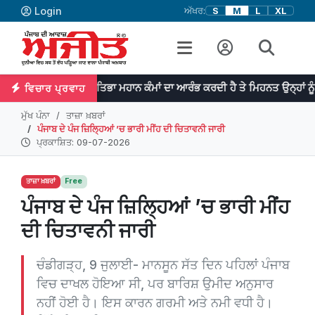
Login
ਅੱਖਰ:
S
M
L
XL
ਪ੍ਰਤਿਭਾ ਮਹਾਨ ਕੰਮਾਂ ਦਾ ਆਰੰਭ ਕਰਦੀ ਹੈ ਤੇ ਮਿਹਨਤ ਉਨ੍ਹਾਂ ਨੂੰ ਨੇਪਰੇ ਚੜ੍ਹਾਉ
ਵਿਚਾਰ ਪ੍ਰਵਾਹ
ਮੁੱਖ ਪੰਨਾ
ਤਾਜ਼ਾ ਖ਼ਬਰਾਂ
ਪੰਜਾਬ ਦੇ ਪੰਜ ਜ਼ਿਲ੍ਹਿਆਂ ’ਚ ਭਾਰੀ ਮੀਂਹ ਦੀ ਚਿਤਾਵਨੀ ਜਾਰੀ
ਪ੍ਰਕਾਸ਼ਿਤ: 09-07-2026
ਤਾਜ਼ਾ ਖ਼ਬਰਾਂ
Free
ਪੰਜਾਬ ਦੇ ਪੰਜ ਜ਼ਿਲ੍ਹਿਆਂ ’ਚ ਭਾਰੀ ਮੀਂਹ
ਦੀ ਚਿਤਾਵਨੀ ਜਾਰੀ
ਚੰਡੀਗੜ੍ਹ, 9 ਜੁਲਾਈ- ਮਾਨਸੂਨ ਸੱਤ ਦਿਨ ਪਹਿਲਾਂ ਪੰਜਾਬ
ਵਿਚ ਦਾਖਲ ਹੋਇਆ ਸੀ, ਪਰ ਬਾਰਿਸ਼ ਉਮੀਦ ਅਨੁਸਾਰ
ਨਹੀਂ ਹੋਈ ਹੈ। ਇਸ ਕਾਰਨ ਗਰਮੀ ਅਤੇ ਨਮੀ ਵਧੀ ਹੈ।