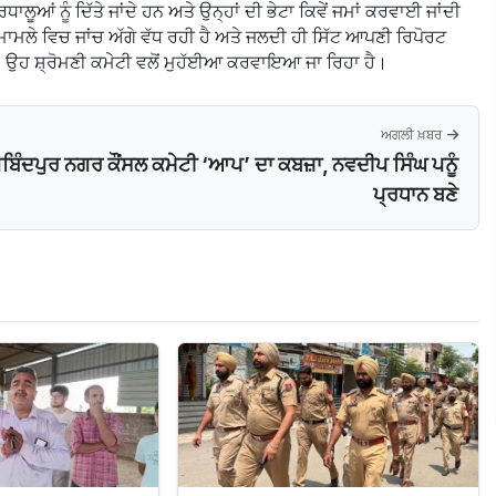
ਲੂਆਂ ਨੂੰ ਦਿੱਤੇ ਜਾਂਦੇ ਹਨ ਅਤੇ ਉਨ੍ਹਾਂ ਦੀ ਭੇਟਾ ਕਿਵੇਂ ਜਮਾਂ ਕਰਵਾਈ ਜਾਂਦੀ
ਮਾਮਲੇ ਵਿਚ ਜਾਂਚ ਅੱਗੇ ਵੱਧ ਰਹੀ ਹੈ ਅਤੇ ਜਲਦੀ ਹੀ ਸਿੱਟ ਆਪਣੀ ਰਿਪੋਰਟ
ਹੈ, ਉਹ ਸ਼੍ਰੋਮਣੀ ਕਮੇਟੀ ਵਲੋਂ ਮੁਹੱਈਆ ਕਰਵਾਇਆ ਜਾ ਰਿਹਾ ਹੈ।
ਅਗਲੀ ਖ਼ਬਰ
ੋਬਿੰਦਪੁਰ ਨਗਰ ਕੌਂਸਲ ਕਮੇਟੀ ‘ਆਪ’ ਦਾ ਕਬਜ਼ਾ, ਨਵਦੀਪ ਸਿੰਘ ਪਨੂੰ
ਪ੍ਰਧਾਨ ਬਣੇ