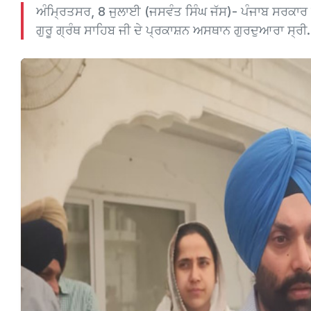
ਅੰਮ੍ਰਿਤਸਰ, 8 ਜੁਲਾਈ (ਜਸਵੰਤ ਸਿੰਘ ਜੱਸ)- ਪੰਜਾਬ ਸਰਕਾਰ 
ਗੁਰੂ ਗ੍ਰੰਥ ਸਾਹਿਬ ਜੀ ਦੇ ਪ੍ਰਕਾਸ਼ਨ ਅਸਥਾਨ ਗੁਰਦੁਆਰਾ ਸ੍ਰੀ..