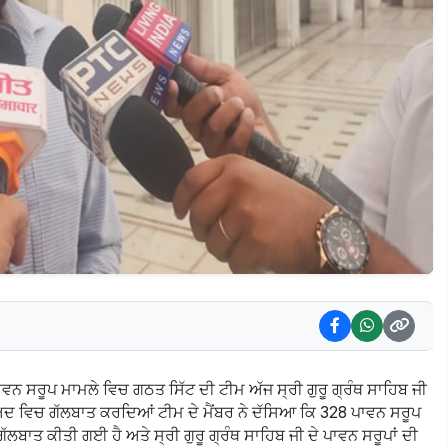
ਵਨ ਸਰੂਪ ਮਾਮਲੇ ਵਿਚ ਗਠਤ ਸਿੱਟ ਦੀ ਟੀਮ ਅੱਜ ਸ੍ਰੀ ਗੁਰੂ ਗ੍ਰੰਥ ਸਾਹਿਬ ਜੀ
ਅਦ ਵਿਚ ਗੱਲਬਾਤ ਕਰਦਿਆਂ ਟੀਮ ਦੇ ਮੈਂਬਰ ਨੇ ਦੱਸਿਆ ਕਿ 328 ਪਾਵਨ ਸਰੂਪ
ਗੱਲਬਾਤ ਕੀਤੀ ਗਈ ਹੈ ਅਤੇ ਸ੍ਰੀ ਗੁਰੂ ਗ੍ਰੰਥ ਸਾਹਿਬ ਜੀ ਦੇ ਪਾਵਨ ਸਰੂਪਾਂ ਦੀ