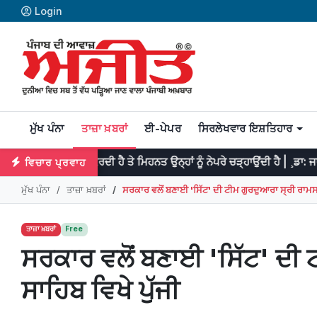
Login
ਮੁੱਖ ਪੰਨਾ
ਤਾਜ਼ਾ ਖ਼ਬਰਾਂ
ਈ-ਪੇਪਰ
ਸਿਰਲੇਖਵਾਰ ਇਸ਼ਤਿਹਾਰ
ਭ ਕਰਦੀ ਹੈ ਤੇ ਮਿਹਨਤ ਉਨ੍ਹਾਂ ਨੂੰ ਨੇਪਰੇ ਚੜ੍ਹਾਉਂਦੀ ਹੈ | ¸ਡਾ: ਜਾਨਸਨ
ਪ੍
ਵਿਚਾਰ ਪ੍ਰਵਾਹ
ਮੁੱਖ ਪੰਨਾ
ਤਾਜ਼ਾ ਖ਼ਬਰਾਂ
ਸਰਕਾਰ ਵਲੋਂ ਬਣਾਈ 'ਸਿੱਟ' ਦੀ ਟੀਮ ਗੁਰਦੁਆਰਾ ਸ੍ਰੀ ਰਾਮਸਰ
ਤਾਜ਼ਾ ਖ਼ਬਰਾਂ
Free
ਸਰਕਾਰ ਵਲੋਂ ਬਣਾਈ 'ਸਿੱਟ' ਦੀ
ਸਾਹਿਬ ਵਿਖੇ ਪੁੱਜੀ