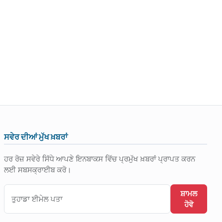
ਸਵੇਰ ਦੀਆਂ ਮੁੱਖ ਖ਼ਬਰਾਂ
ਹਰ ਰੋਜ਼ ਸਵੇਰੇ ਸਿੱਧੇ ਆਪਣੇ ਇਨਬਾਕਸ ਵਿੱਚ ਪ੍ਰਮੁੱਖ ਖ਼ਬਰਾਂ ਪ੍ਰਾਪਤ ਕਰਨ
ਲਈ ਸਬਸਕ੍ਰਾਈਬ ਕਰੋ।
ਸ਼ਾਮਲ
ਹੋਵੋ