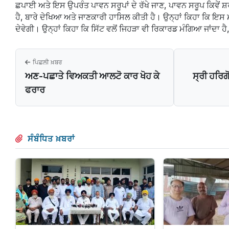
ਛਪਾਈ ਅਤੇ ਇਸ ਉਪਰੰਤ ਪਾਵਨ ਸਰੂਪਾਂ ਦੇ ਰੱਖੇ ਜਾਣ, ਪਾਵਨ ਸਰੂਪ ਕਿਵੇਂ ਸ਼ਰਧਾ
ਹੈ, ਬਾਰੇ ਦੇਖਿਆ ਅਤੇ ਜਾਣਕਾਰੀ ਹਾਸਿਲ ਕੀਤੀ ਹੈ। ਉਨ੍ਹਾਂ ਕਿਹਾ ਕਿ ਇਸ 
ਦੇਵੇਗੀ। ਉਨ੍ਹਾਂ ਕਿਹਾ ਕਿ ਸਿੱਟ ਵਲੋਂ ਜਿਹੜਾ ਵੀ ਰਿਕਾਰਡ ਮੰਗਿਆ ਜਾਂਦਾ 
ਪਿਛਲੀ ਖ਼ਬਰ
ਅਣ-ਪਛਾਤੇ ਵਿਅਕਤੀ ਆਲਟੋ ਕਾਰ ਖੋਹ ਕੇ
ਸ੍ਰੀ ਹਰਿਗ
ਫਰਾਰ
ਸੰਬੰਧਿਤ ਖ਼ਬਰਾਂ