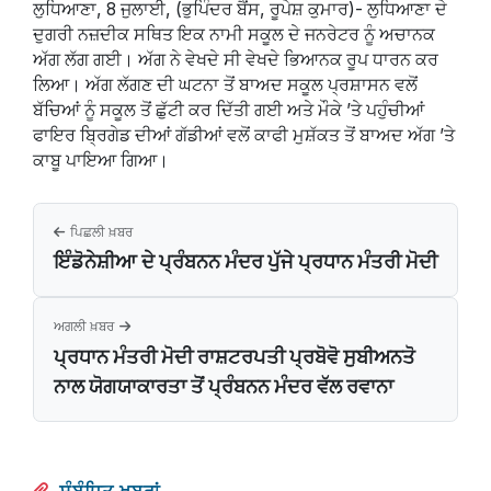
ਲੁਧਿਆਣਾ, 8 ਜੁਲਾਈ, (ਭੁਪਿੰਦਰ ਬੈਂਸ, ਰੂਪੇਸ਼ ਕੁਮਾਰ)- ਲੁਧਿਆਣਾ ਦੇ
ਦੁਗਰੀ ਨਜ਼ਦੀਕ ਸਥਿਤ ਇਕ ਨਾਮੀ ਸਕੂਲ ਦੇ ਜਨਰੇਟਰ ਨੂੰ ਅਚਾਨਕ
ਅੱਗ ਲੱਗ ਗਈ। ਅੱਗ ਨੇ ਵੇਖਦੇ ਸੀ ਵੇਖਦੇ ਭਿਆਨਕ ਰੂਪ ਧਾਰਨ ਕਰ
ਲਿਆ। ਅੱਗ ਲੱਗਣ ਦੀ ਘਟਨਾ ਤੋਂ ਬਾਅਦ ਸਕੂਲ ਪ੍ਰਸ਼ਾਸਨ ਵਲੋਂ
ਬੱਚਿਆਂ ਨੂੰ ਸਕੂਲ ਤੋਂ ਛੁੱਟੀ ਕਰ ਦਿੱਤੀ ਗਈ ਅਤੇ ਮੌਕੇ ’ਤੇ ਪਹੁੰਚੀਆਂ
ਫਾਇਰ ਬ੍ਰਿਗੇਡ ਦੀਆਂ ਗੱਡੀਆਂ ਵਲੋਂ ਕਾਫੀ ਮੁਸ਼ੱਕਤ ਤੋਂ ਬਾਅਦ ਅੱਗ ’ਤੇ
ਕਾਬੂ ਪਾਇਆ ਗਿਆ।
ਪਿਛਲੀ ਖ਼ਬਰ
ਇੰਡੋਨੇਸ਼ੀਆ ਦੇ ਪ੍ਰੰਬਨਨ ਮੰਦਰ ਪੁੱਜੇ ਪ੍ਰਧਾਨ ਮੰਤਰੀ ਮੋਦੀ
ਅਗਲੀ ਖ਼ਬਰ
ਪ੍ਰਧਾਨ ਮੰਤਰੀ ਮੋਦੀ ਰਾਸ਼ਟਰਪਤੀ ਪ੍ਰਬੋਵੋ ਸੁਬੀਅਨਤੋ
ਨਾਲ ਯੋਗਯਾਕਾਰਤਾ ਤੋਂ ਪ੍ਰੰਬਨਨ ਮੰਦਰ ਵੱਲ ਰਵਾਨਾ