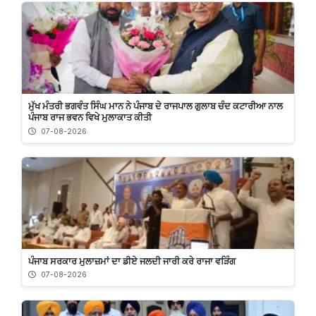
ਮੁੱਖ ਮੰਤਰੀ ਭਗਵੰਤ ਸਿੰਘ ਮਾਨ ਨੇ ਪੰਜਾਬ ਦੇ ਰਾਜਪਾਲ ਗੁਲਾਬ ਚੰਦ ਕਟਾਰੀਆ ਨਾਲ
ਪੰਜਾਬ ਰਾਜ ਭਵਨ ਵਿਖੇ ਮੁਲਾਕਾਤ ਕੀਤੀ
07-08-2026
ਪੰਜਾਬ ਸਰਕਾਰ ਮੁਲਾਜ਼ਮਾਂ ਦਾ ਡੀਏ ਜਲਦੀ ਜਾਰੀ ਕਰੇ ਰਾਜਾ ਵੜਿੰਗ
07-08-2026