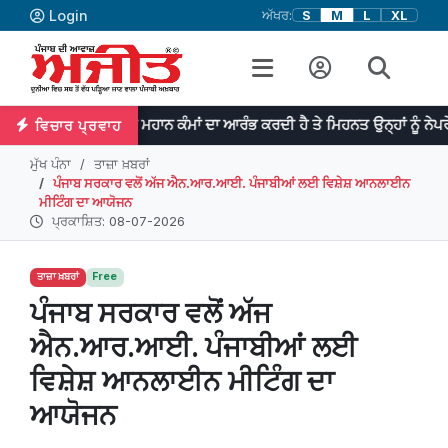
Login
ਅੱਖਰ:
S
M
L
XL
ਪ੍ਰਤਿਭਾ ਮਹਾਨ ਕੰਮਾਂ ਦਾ ਆਰੰਭ ਕਰਦੀ ਹੈ ਤੇ ਮਿਹਨਤ ਉਨ੍ਹਾਂ ਨੂੰ ਨੇਪਰੇ ਚੜ੍ਹਾਉਂਦੀ ਹ
ਵਿਚਾਰ ਪ੍ਰਵਾਹ
ਮੁੱਖ ਪੰਨਾ
ਤਾਜ਼ਾ ਖ਼ਬਰਾਂ
ਪੰਜਾਬ ਸਰਕਾਰ ਵਲੋਂ ਅੱਜ ਐਨ.ਆਰ.ਆਈ. ਪੰਜਾਬੀਆਂ ਲਈ ਵਿਸ਼ੇਸ਼ ਆਨਲਾਈਨ
ਮੀਟਿੰਗ ਦਾ ਆਯੋਜਨ
ਪ੍ਰਕਾਸ਼ਿਤ: 08-07-2026
ਤਾਜ਼ਾ ਖ਼ਬਰਾਂ
Free
ਪੰਜਾਬ ਸਰਕਾਰ ਵਲੋਂ ਅੱਜ
ਐਨ.ਆਰ.ਆਈ. ਪੰਜਾਬੀਆਂ ਲਈ
ਵਿਸ਼ੇਸ਼ ਆਨਲਾਈਨ ਮੀਟਿੰਗ ਦਾ
ਆਯੋਜਨ