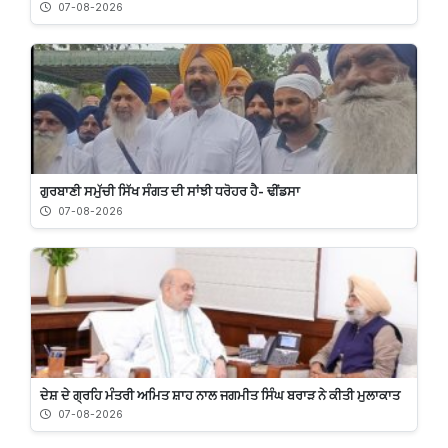
07-08-2026
ਗੁਰਬਾਣੀ ਸਮੁੱਚੀ ਸਿੱਖ ਸੰਗਤ ਦੀ ਸਾਂਝੀ ਧਰੋਹਰ ਹੈ- ਢੀਂਡਸਾ
07-08-2026
ਦੇਸ਼ ਦੇ ਗ੍ਰਹਿ ਮੰਤਰੀ ਅਮਿਤ ਸ਼ਾਹ ਨਾਲ ਜਗਮੀਤ ਸਿੰਘ ਬਰਾੜ ਨੇ ਕੀਤੀ ਮੁਲਾਕਾਤ
07-08-2026