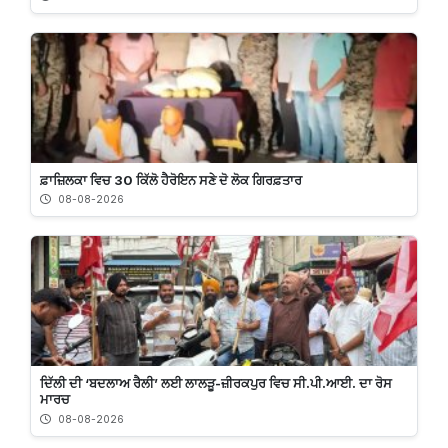
ਫ਼ਾਜ਼ਿਲਕਾ ਵਿਚ 30 ਕਿੱਲੋ ਹੈਰੋਇਨ ਸਣੇ ਦੋ ਲੋਕ ਗਿਰਫ਼ਤਾਰ
08-08-2026
ਦਿੱਲੀ ਦੀ ‘ਬਦਲਾਅ ਰੈਲੀ’ ਲਈ ਲਾਲੜੂ-ਜ਼ੀਰਕਪੁਰ ਵਿਚ ਸੀ.ਪੀ.ਆਈ. ਦਾ ਰੋਸ
ਮਾਰਚ
08-08-2026