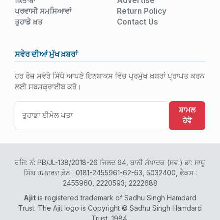
ਕਿਤਾਬਾਂ
Advertise
ਪਰਵਾਸੀ ਸਮਸਿਆਵਾਂ
Return Policy
ਤੁਹਾਡੇ ਖ਼ਤ
Contact Us
ਸਵੇਰ ਦੀਆਂ ਮੁੱਖ ਖ਼ਬਰਾਂ
ਹਰ ਰੋਜ਼ ਸਵੇਰੇ ਸਿੱਧੇ ਆਪਣੇ ਇਨਬਾਕਸ ਵਿੱਚ ਪ੍ਰਮੁੱਖ ਖ਼ਬਰਾਂ ਪ੍ਰਾਪਤ ਕਰਨ
ਲਈ ਸਬਸਕ੍ਰਾਈਬ ਕਰੋ।
ਸ਼ਾਮਲ
ਹੋਵੋ
ਰਜਿ: ਨੰ: PB/JL-138/2018-26 ਜਿਲਦ 64, ਬਾਨੀ ਸੰਪਾਦਕ (ਸਵ:) ਡਾ: ਸਾਧੂ
ਸਿੰਘ ਹਮਦਰਦ ਫ਼ੋਨ : 0181-2455961-62-63, 5032400, ਫੈਕਸ :
2455960, 2220593, 2222688
Ajit
is registered trademark of Sadhu Singh Hamdard
Trust. The Ajit logo is Copyright © Sadhu Singh Hamdard
Trust, 1984.