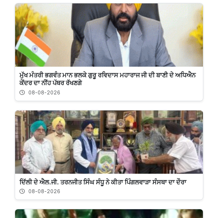
ਮੁੱਖ ਮੰਤਰੀ ਭਗਵੰਤ ਮਾਨ ਭਲਕੇ ਗੁਰੂ ਰਵਿਦਾਸ ਮਹਾਰਾਜ ਜੀ ਦੀ ਬਾਣੀ ਦੇ ਅਧਿਐਨ
ਕੇਂਦਰ ਦਾ ਨੀਂਹ ਪੱਥਰ ਰੱਖਣਗੇ
08-08-2026
ਦਿੱਲੀ ਦੇ ਐਲ.ਜੀ. ਤਰਨਜੀਤ ਸਿੰਘ ਸੰਧੂ ਨੇ ਕੀਤਾ ਪਿੰਗਲਵਾੜਾ ਸੰਸਥਾ ਦਾ ਦੌਰਾ
08-08-2026