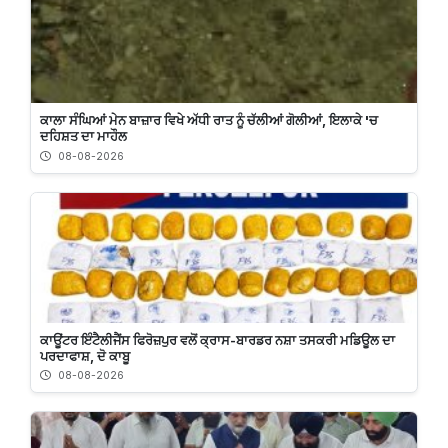
ਕਾਲਾ ਸੰਘਿਆਂ ਮੇਨ ਬਾਜ਼ਾਰ ਵਿਖੇ ਅੱਧੀ ਰਾਤ ਨੂੰ ਚੱਲੀਆਂ ਗੋਲੀਆਂ, ਇਲਾਕੇ 'ਚ
ਦਹਿਸ਼ਤ ਦਾ ਮਾਹੌਲ
08-08-2026
ਕਾਊਂਟਰ ਇੰਟੈਲੀਜੈਂਸ ਫਿਰੋਜ਼ਪੁਰ ਵਲੋਂ ਕ੍ਰਾਸ-ਬਾਰਡਰ ਨਸ਼ਾ ਤਸਕਰੀ ਮਡਿਊਲ ਦਾ
ਪਰਦਾਫਾਸ਼, ਦੋ ਕਾਬੂ
08-08-2026