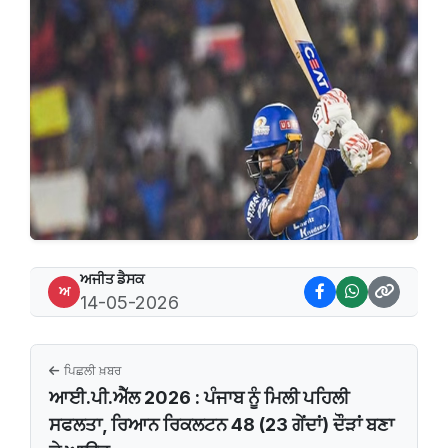
ਅਜੀਤ ਡੈਸਕ
ਅ
14-05-2026
ਪਿਛਲੀ ਖ਼ਬਰ
ਆਈ.ਪੀ.ਐੱਲ 2026 : ਪੰਜਾਬ ਨੂੰ ਮਿਲੀ ਪਹਿਲੀ
ਸਫਲਤਾ, ਰਿਆਨ ਰਿਕਲਟਨ 48 (23 ਗੇਂਦਾਂ) ਦੌੜਾਂ ਬਣਾ