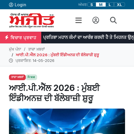
Login
ਅੱਖਰ:
S
M
L
XL
ਪ੍ਰਤਿਭਾ ਮਹਾਨ ਕੰਮਾਂ ਦਾ ਆਰੰਭ ਕਰਦੀ ਹੈ ਤੇ ਮਿਹਨਤ ਉਨ੍ਹਾਂ ਨੂੰ ਨੇਪਰੇ ਚ
ਵਿਚਾਰ ਪ੍ਰਵਾਹ
ਮੁੱਖ ਪੰਨਾ
ਤਾਜ਼ਾ ਖ਼ਬਰਾਂ
ਆਈ.ਪੀ.ਐੱਲ 2026 : ਮੁੰਬਈ ਇੰਡੀਅਨਜ਼ ਦੀ ਬੱਲੇਬਾਜ਼ੀ ਸ਼ੁਰੂ
ਪ੍ਰਕਾਸ਼ਿਤ: 14-05-2026
ਤਾਜ਼ਾ ਖ਼ਬਰਾਂ
Free
ਆਈ.ਪੀ.ਐੱਲ 2026 : ਮੁੰਬਈ
ਇੰਡੀਅਨਜ਼ ਦੀ ਬੱਲੇਬਾਜ਼ੀ ਸ਼ੁਰੂ