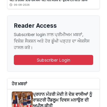
ਪੱਟੀ ਤੋਂ ਹਲਕਾ ਇੰਚਾਰਜ ਜੱਸਾ ਪੱਟੀ ਵਲੋਂ ਸੜਕ ਦਾ ਉਦਘਾਟਨ ਕੀਤਾ ਗਿਆ
06-08-2026
Reader Access
Subscriber login ਨਾਲ ਪ੍ਰੀਮੀਅਮ ਖ਼ਬਰਾਂ,
ਵਿਸ਼ੇਸ਼ ਸੈਕਸ਼ਨ ਅਤੇ ਹੋਰ ਡੂੰਘੀ ਪੜ੍ਹਤ ਦਾ ਐਕਸੈਸ
ਹਾਸਲ ਕਰੋ।
Subscriber Login
ਹੋਰ ਖ਼ਬਰਾਂ
ਪ੍ਰਧਾਨ ਮੰਤਰੀ ਮੋਦੀ ਨੇ ਦੇਸ਼ ਵਾਸੀਆਂ ਨੂੰ
ਰਾਸ਼ਟਰੀ ਹੈਂਡਲੂਮ ਦਿਵਸ ਮਨਾਉਣ ਦੀ
ਅਪੀਲ ਕੀਤੀ