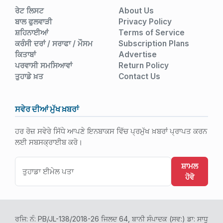
ਰੇਟ ਲਿਸਟ
About Us
ਬਾਲ ਫੁਲਵਾੜੀ
Privacy Policy
ਸ਼ਹਿਨਾਈਆਂ
Terms of Service
ਕਰੰਸੀ ਦਰਾਂ / ਸਰਾਫਾ / ਮੌਸਮ
Subscription Plans
ਕਿਤਾਬਾਂ
Advertise
ਪਰਵਾਸੀ ਸਮਸਿਆਵਾਂ
Return Policy
ਤੁਹਾਡੇ ਖ਼ਤ
Contact Us
ਸਵੇਰ ਦੀਆਂ ਮੁੱਖ ਖ਼ਬਰਾਂ
ਹਰ ਰੋਜ਼ ਸਵੇਰੇ ਸਿੱਧੇ ਆਪਣੇ ਇਨਬਾਕਸ ਵਿੱਚ ਪ੍ਰਮੁੱਖ ਖ਼ਬਰਾਂ ਪ੍ਰਾਪਤ ਕਰਨ
ਲਈ ਸਬਸਕ੍ਰਾਈਬ ਕਰੋ।
ਸ਼ਾਮਲ
ਹੋਵੋ
ਰਜਿ: ਨੰ: PB/JL-138/2018-26 ਜਿਲਦ 64, ਬਾਨੀ ਸੰਪਾਦਕ (ਸਵ:) ਡਾ: ਸਾਧੂ