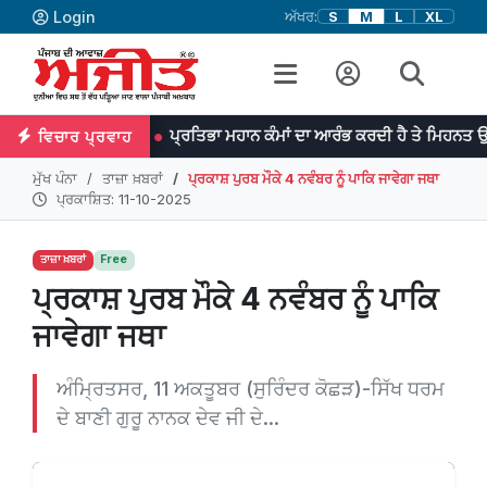
Login
ਅੱਖਰ:
S
M
L
XL
ਨ
ਪ੍ਰਤਿਭਾ ਮਹਾਨ ਕੰਮਾਂ ਦਾ ਆਰੰਭ ਕਰਦੀ ਹੈ ਤੇ ਮਿਹਨਤ ਉਨ੍ਹਾਂ ਨੂੰ ਨੇਪਰੇ 
ਵਿਚਾਰ ਪ੍ਰਵਾਹ
ਮੁੱਖ ਪੰਨਾ
ਤਾਜ਼ਾ ਖ਼ਬਰਾਂ
ਪ੍ਰਕਾਸ਼ ਪੁਰਬ ਮੌਕੇ 4 ਨਵੰਬਰ ਨੂੰ ਪਾਕਿ ਜਾਵੇਗਾ ਜਥਾ
ਪ੍ਰਕਾਸ਼ਿਤ: 11-10-2025
ਤਾਜ਼ਾ ਖ਼ਬਰਾਂ
Free
ਪ੍ਰਕਾਸ਼ ਪੁਰਬ ਮੌਕੇ 4 ਨਵੰਬਰ ਨੂੰ ਪਾਕਿ
ਜਾਵੇਗਾ ਜਥਾ
ਅੰਮ੍ਰਿਤਸਰ, 11 ਅਕਤੂਬਰ (ਸੁਰਿੰਦਰ ਕੋਛੜ)-ਸਿੱਖ ਧਰਮ
ਦੇ ਬਾਣੀ ਗੁਰੂ ਨਾਨਕ ਦੇਵ ਜੀ ਦੇ...