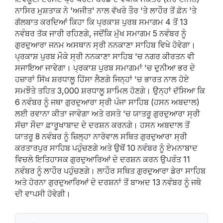
ਨਾਸਿਰ ਮੁਸ਼ਤਾਕ ਨੇ 'ਅਜੀਤ' ਨਾਲ ਵੱਖਰੇ ਤੌਰ 'ਤੇ ਲਾਹੌਰ ਤੋਂ ਫ਼ੋਨ 'ਤੇ
ਗੱਲਬਾਤ ਕਰਦਿਆਂ ਕਿਹਾ ਕਿ ਪ੍ਰਕਾਸ਼ ਪੁਰਬ ਸਮਾਗਮ 4 ਤੋਂ 13
ਨਵੰਬਰ ਤੱਕ ਜਾਰੀ ਰਹਿਣਗੇ, ਜਦੋਂਕਿ ਮੁੱਖ ਸਮਾਗਮ 5 ਨਵੰਬਰ ਨੂੰ
ਗੁਰਦੁਆਰਾ ਜਨਮ ਅਸਥਾਨ ਸ੍ਰੀ ਨਨਕਾਣਾ ਸਾਹਿਬ ਵਿਖੇ ਹੋਵੇਗਾ।
ਪ੍ਰਕਾਸ਼ ਪੁਰਬ ਮੌਕੇ ਸ੍ਰੀ ਨਨਕਾਣਾ ਸਾਹਿਬ 'ਚ ਨਗਰ ਕੀਰਤਨ ਵੀ
ਸਜਾਇਆ ਜਾਵੇਗਾ। ਪ੍ਰਕਾਸ਼ ਪੁਰਬ ਸਮਾਗਮਾਂ 'ਚ ਦੁਨੀਆ ਭਰ ਦੇ
ਹਜ਼ਾਰਾਂ ਸਿੱਖ ਸ਼ਰਧਾਲੂ ਹਿੱਸਾ ਲੈਣਗੇ ਜਿਨ੍ਹਾਂ 'ਚ ਭਾਰਤ ਨਾਲ ਹੋਏ
ਸਮਝੌਤੇ ਤਹਿਤ 3,000 ਸ਼ਰਧਾਲੂ ਸ਼ਾਮਿਲ ਹੋਣਗੇ। ਉਨ੍ਹਾਂ ਦੱਸਿਆ ਕਿ
6 ਨਵੰਬਰ ਨੂੰ ਜਥਾ ਗੁਰਦੁਆਰਾ ਸ੍ਰੀ ਪੰਜਾ ਸਾਹਿਬ (ਹਸਨ ਅਬਦਾਲ)
ਲਈ ਰਵਾਨਾ ਕੀਤਾ ਜਾਵੇਗਾ ਅਤੇ ਰਸਤੇ 'ਚ ਯਾਤਰੂ ਗੁਰਦੁਆਰਾ ਸ੍ਰੀ
ਸੱਚਾ ਸੌਦਾ ਫ਼ਾਰੂਖਾਬਾਦ ਦੇ ਦਰਸ਼ਨ ਕਰਨਗੇ। ਹਸਨ ਅਬਦਾਲ ਤੋਂ
ਯਾਤਰੂ 8 ਨਵੰਬਰ ਨੂੰ ਜ਼ਿਲ੍ਹਾ ਨਾਰੋਵਾਲ ਸਥਿਤ ਗੁਰਦੁਆਰਾ ਸ੍ਰੀ
ਕਰਤਾਰਪੁਰ ਸਾਹਿਬ ਪਹੁੰਚਣਗੇ ਅਤੇ ਉਥੋਂ 10 ਨਵੰਬਰ ਨੂੰ ਏਮਨਾਬਾਦ
ਵਿਚਲੇ ਇਤਿਹਾਸਕ ਗੁਰਦੁਆਰਿਆਂ ਦੇ ਦਰਸ਼ਨ ਕਰਨ ਉਪਰੰਤ 11
ਨਵੰਬਰ ਨੂੰ ਲਾਹੌਰ ਪਹੁੰਚਣਗੇ। ਲਾਹੌਰ ਸਥਿਤ ਗੁਰਦੁਆਰਾ ਡੇਰਾ ਸਾਹਿਬ
ਅਤੇ ਹੋਰਨਾ ਗੁਰਦੁਆਰਿਆਂ ਦੇ ਦਰਸ਼ਨਾਂ ਤੋਂ ਬਾਅਦ 13 ਨਵੰਬਰ ਨੂੰ ਜਥੇ
ਦੀ ਵਾਪਸੀ ਹੋਵੇਗੀ।