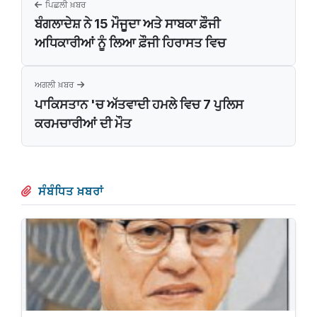
ਪਿਛਲੀ ਖ਼ਬਰ
ਬੰਗਲਾਦੇਸ਼ ਨੇ 15 ਮੌਜੂਦਾ ਅਤੇ ਸਾਬਕਾ ਫ਼ੌਜੀ
ਅਧਿਕਾਰੀਆਂ ਨੂੰ ਲਿਆ ਫ਼ੌਜੀ ਹਿਰਾਸਤ ਵਿਚ
ਅਗਲੀ ਖ਼ਬਰ
ਪਾਕਿਸਤਾਨ 'ਚ ਅੱਤਵਾਦੀ ਹਮਲੇ ਵਿਚ 7 ​​ਪੁਲਿਸ
ਕਰਮਚਾਰੀਆਂ ਦੀ ਮੌਤ
ਸੰਬੰਧਿਤ ਖ਼ਬਰਾਂ